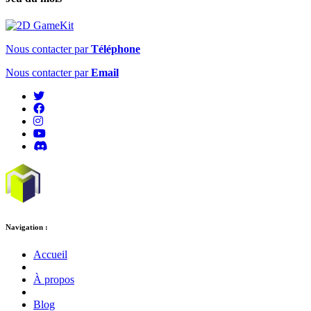
Nous contacter par
Téléphone
Nous contacter par
Email
Navigation :
Accueil
À propos
Blog