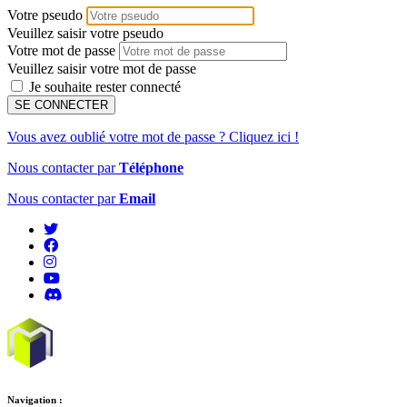
Votre pseudo
Veuillez saisir votre pseudo
Votre mot de passe
Veuillez saisir votre mot de passe
Je souhaite rester connecté
SE CONNECTER
Vous avez oublié votre mot de passe ? Cliquez ici !
Nous contacter par
Téléphone
Nous contacter par
Email
Navigation :