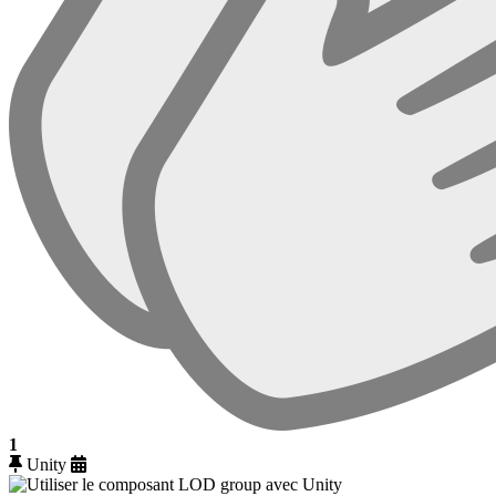
1
Unity