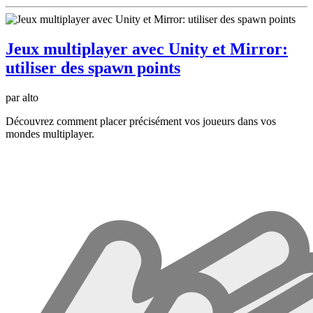
Jeux multiplayer avec Unity et Mirror:
utiliser des spawn points
par alto
Découvrez comment placer précisément vos joueurs dans vos
mondes multiplayer.