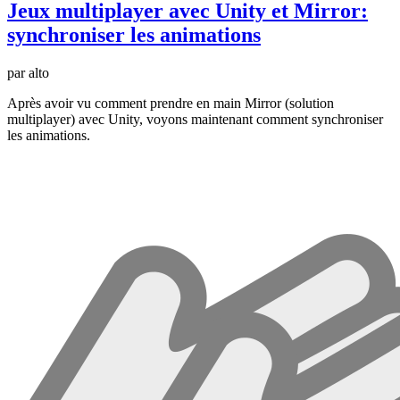
Jeux multiplayer avec Unity et Mirror:
synchroniser les animations
par alto
Après avoir vu comment prendre en main Mirror (solution
multiplayer) avec Unity, voyons maintenant comment synchroniser
les animations.