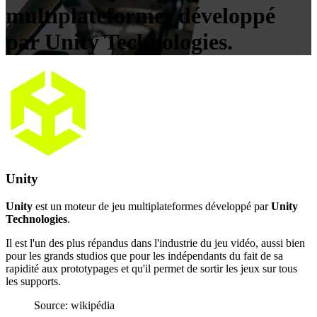
multiplateformes développé
par Unity Technologies.
Unity
Unity
est un moteur de jeu multiplateformes développé par
Unity
Technologies
.
Il est l'un des plus répandus dans l'industrie du jeu vidéo, aussi bien
pour les grands studios que pour les indépendants du fait de sa
rapidité aux prototypages et qu'il permet de sortir les jeux sur tous
les supports.
Source: wikipédia