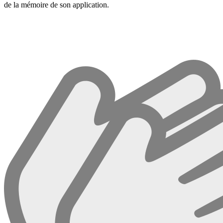
de la mémoire de son application.