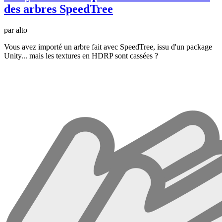
des arbres SpeedTree
par alto
Vous avez importé un arbre fait avec SpeedTree, issu d'un package
Unity... mais les textures en HDRP sont cassées ?