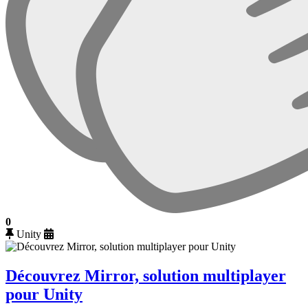
0
Unity
Découvrez Mirror, solution multiplayer
pour Unity