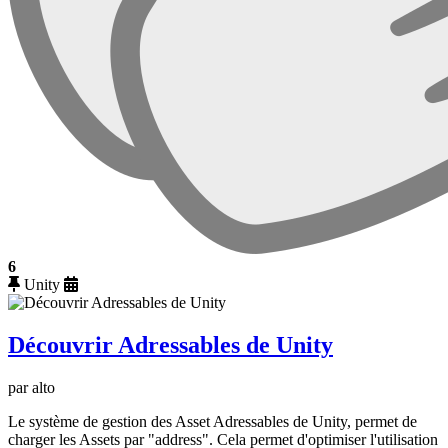
6
Unity
Découvrir Adressables de Unity
par alto
Le système de gestion des Asset Adressables de Unity, permet de
charger les Assets par "address". Cela permet d'optimiser l'utilisation