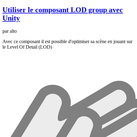
Utiliser le composant LOD group avec
Unity
par alto
Avec ce composant il est possible d'optimiser sa scène en jouant sur
le Level Of Detail (LOD)