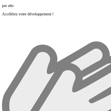
par alto
Accélérez votre développement !