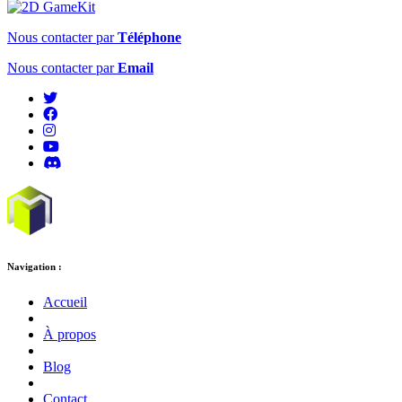
Nous contacter par
Téléphone
Nous contacter par
Email
Navigation :
Accueil
À propos
Blog
Contact