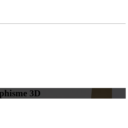
raphisme 3D