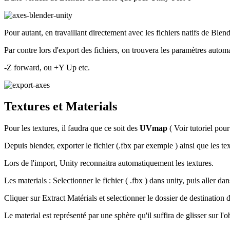
Pour autant, en travaillant directement avec les fichiers natifs de Blend
Par contre lors d'export des fichiers, on trouvera les paramètres automa
-Z forward, ou +Y Up etc.
Textures et Materials
Pour les textures, il faudra que ce soit des
UVmap
( Voir tutoriel pour
Depuis blender, exporter le fichier (.fbx par exemple ) ainsi que les te
Lors de l'import, Unity reconnaitra automatiquement les textures.
Les materials : Selectionner le fichier ( .fbx ) dans unity, puis aller da
Cliquer sur
Extract Matérials
et selectionner le dossier de destination 
Le material est représenté par une sphère qu'il suffira de glisser sur l'