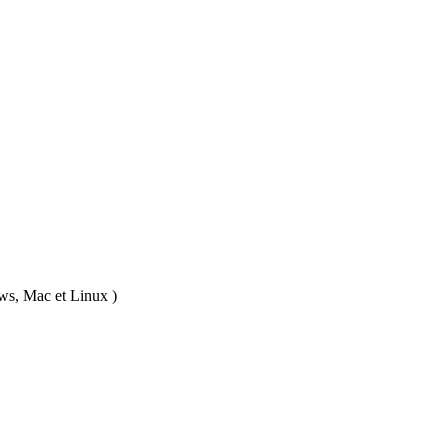
ows, Mac et Linux )