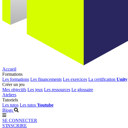
Accueil
Formations
Les formations
Les financements
Les exercices
La certification
Unity
Créer un jeu
Mes objectifs
Les jeux
Les ressources
Le glossaire
Ateliers
Tutoriels
Les tutos
Les tutos
Youtube
Blogs
SE CONNECTER
S'INSCRIRE