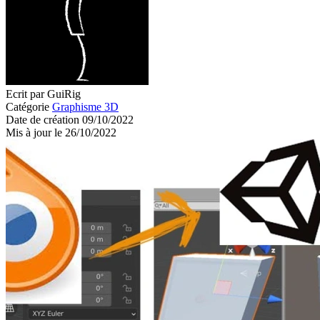
Ecrit par GuiRig
Catégorie
Graphisme 3D
Date de création 09/10/2022
Mis à jour le 26/10/2022