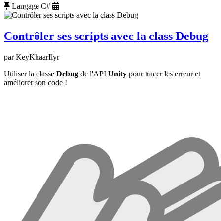
Langage C#
Contrôler ses scripts avec la class Debug
par KeyKhaarIlyr
Utiliser la classe
Debug
de l'API
Unity
pour tracer les erreur et
améliorer son code !