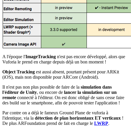
A l'époque l'
ImageTracking
n'est pas encore développé, alors que
Vuforia le prend en charge depuis déjà un bon moment !
Object Tracking
est aussi absent, pourtant présent pour ARKit
(iOS), mais non disponible pour ARCore (Android).
Il n'est pas non plus possible de faire de la
simulation dans
l'éditeur de Unity
, ou encore de
lancer la simulation sur un
remote
connecté à l'éditeur. On est donc obligé de sans cesse faire
des build sur le smartphone, afin de pouvoir tester l'application !
Par contre on a déjà le fameux Ground Plane de vuforia à
l'identique, via la
détection de plan horizontaux ET verticaux
!
De plus ARFoundation prend de fait en charge le
LWRP
.