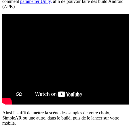
comment
paramétrer Unity,
afin de pouvoir faire des build Android
(APK)
Ainsi il suffit de mettre la scène des samples de votre choix,
SimpleAR ou une autre, dans le build, puis de le lancer sur votre
mobile.