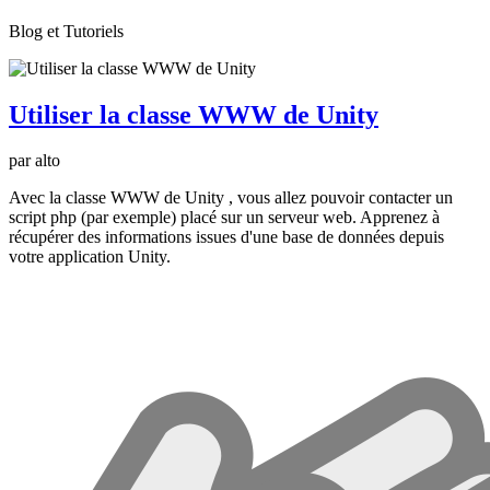
Blog et Tutoriels
Utiliser la classe WWW de Unity
par alto
Avec la classe WWW de Unity , vous allez pouvoir contacter un
script php (par exemple) placé sur un serveur web. Apprenez à
récupérer des informations issues d'une base de données depuis
votre application Unity.