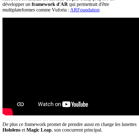
développer un
framework d'AR
qui permettrait d'être
multiplateformes comme Vuforia :
ARFoundation
De plus ce framework promet de prendre aussi en charge les lunettes
Hololens
et
Magic Leap
, son concurrent principal.