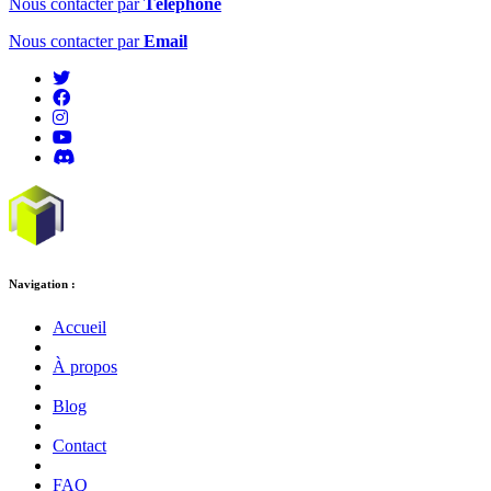
Nous contacter par
Téléphone
Nous contacter par
Email
Navigation :
Accueil
À propos
Blog
Contact
FAQ