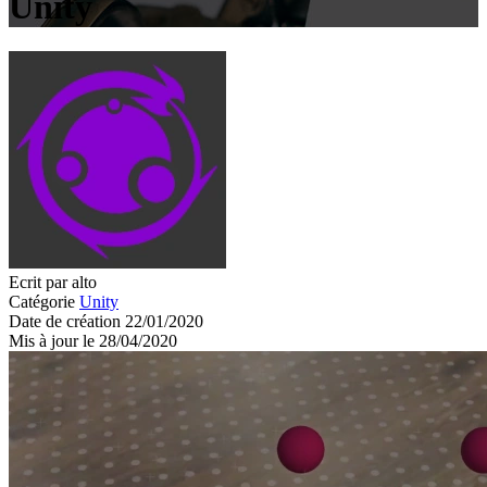
Unity
Ecrit par alto
Catégorie
Unity
Date de création 22/01/2020
Mis à jour le 28/04/2020