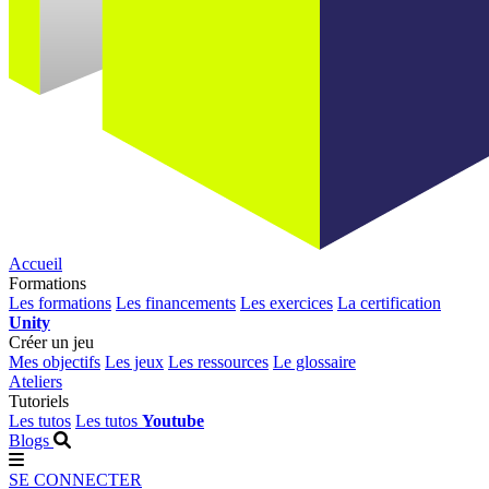
Accueil
Formations
Les formations
Les financements
Les exercices
La certification
Unity
Créer un jeu
Mes objectifs
Les jeux
Les ressources
Le glossaire
Ateliers
Tutoriels
Les tutos
Les tutos
Youtube
Blogs
SE CONNECTER