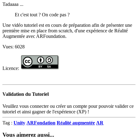
Tadaaaa ...
Et c'est tout ? On code pas ?
Une vidéo tutoriel est en cours de préparation afin de présenter une
première mise en place from scratch, d'une expérience de Réalité
Augmentée avec ARFoundation.
Vues:
6028
Licence:
Validation du Tutoriel
Veuillez vous connecter ou créer un compte pour pouvoir valider ce
tutoriel et ainsi gagner de l'expérience (XP) !
Tag :
Unity
ARFondation
Réalité augmentée
AR
Vous aimerez aussi...