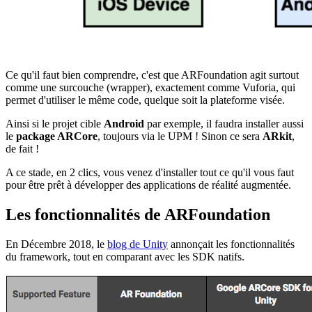
Ce qu'il faut bien comprendre, c'est que ARFoundation agit surtout
comme une surcouche (wrapper), exactement comme Vuforia, qui
permet d'utiliser le même code, quelque soit la plateforme visée.
Ainsi si le projet cible
Android
par exemple, il faudra installer aussi
le
package ARCore
, toujours via le UPM ! Sinon ce sera
ARkit
,
de fait !
A ce stade, en 2 clics, vous venez d'installer tout ce qu'il vous faut
pour être prêt à développer des applications de réalité augmentée.
Les fonctionnalités de ARFoundation
En Décembre 2018, le
blog de Unity
annonçait les fonctionnalités
du framework, tout en comparant avec les SDK natifs.