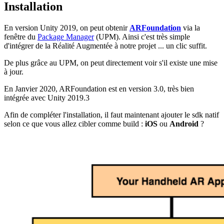
Installation
En version Unity 2019, on peut obtenir
ARFoundation
via la
fenêtre du
Package Manager
(UPM). Ainsi c'est très simple
d'intégrer de la Réalité Augmentée à notre projet ... un clic suffit.
De plus grâce au UPM, on peut directement voir s'il existe une mise
à jour.
En Janvier 2020, ARFoundation est en version 3.0, très bien
intégrée avec Unity 2019.3
Afin de compléter l'installation, il faut maintenant ajouter le sdk natif
selon ce que vous allez cibler comme build :
iOS
ou
Android
?