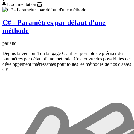
Documentation
C# - Paramètres par défaut d'une
méthode
par alto
Depuis la version 4 du langage C#, il est possible de préciser des
paramètres par défaut d'une méthode. Cela ouvre des possibilités de
développement intéressantes pour toutes les méthodes de nos classes
C#.