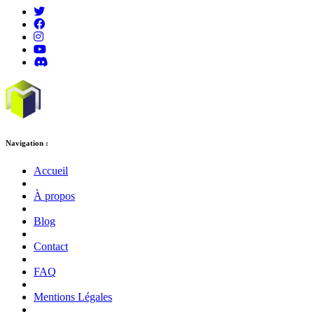
Navigation :
Accueil
À propos
Blog
Contact
FAQ
Mentions Légales