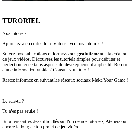
TURORIEL
Nos tutoriels
Apprenez à créer des Jeux Vidéos avec nos tutoriels !
Suivez nos publications et formez-vous
gratuitement
à la création
de jeux vidéos. Découvrez les tutoriels simples pour débuter et
perfectionner certains aspects du déveleppement applicatif. Besoin
d'une information rapide ? Consultez un tuto !
Restez informez en suivant les réseaux sociaux Make Your Game !
Le sais-tu ?
Tu n'es pas seul.e !
Si tu rencontres des difficultés sur l'un de nos tutoriels, Ateliers ou
encore le long de ton projet de jeu vidéo ...