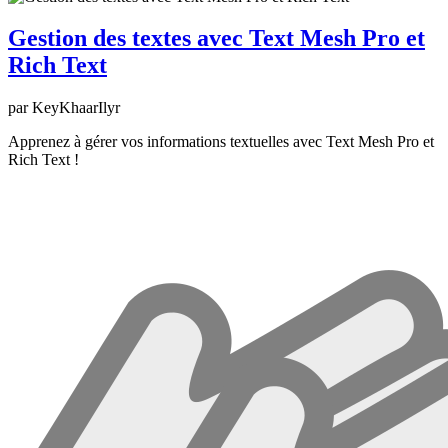
Gestion des textes avec Text Mesh Pro et
Rich Text
par KeyKhaarIlyr
Apprenez à gérer vos informations textuelles avec Text Mesh Pro et
Rich Text !