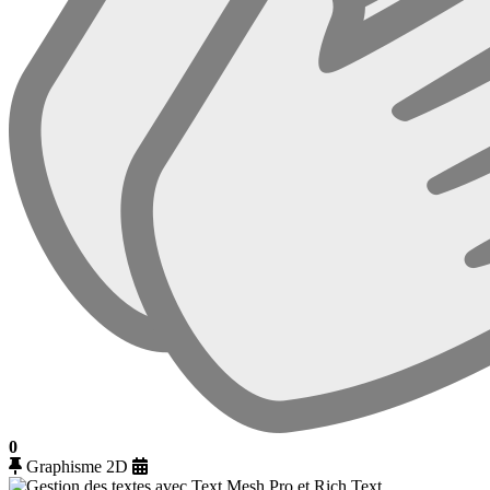
0
Graphisme 2D