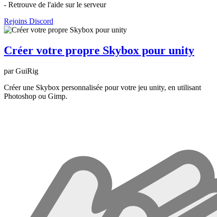
- Retrouve de l'aide sur le serveur
Rejoins Discord
Créer votre propre Skybox pour unity
par GuiRig
Créer une Skybox personnalisée pour votre jeu unity, en utilisant
Photoshop ou Gimp.