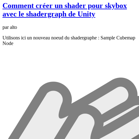
Comment créer un shader pour skybox
avec le shadergraph de Unity
par alto
Utilisons ici un nouveau noeud du shadergraphe : Sample Cubemap
Node