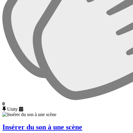
0
Unity
Insérer du son à une scène