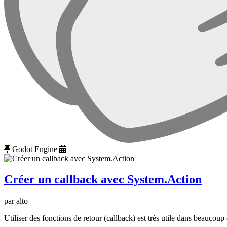
Godot Engine
Créer un callback avec System.Action
par alto
Utiliser des fonctions de retour (callback) est très utile dans beauco