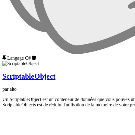
Langage C#
ScriptableObject
par alto
Un ScriptableObject est un conteneur de données que vous pouvez utili
ScriptableObjects est de réduire l'utilisation de la mémoire de votre pro