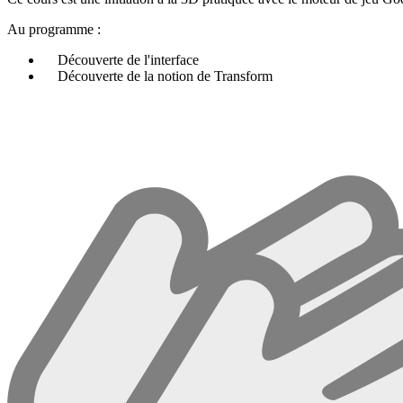
Au programme :
Découverte de l'interface
Découverte de la notion de Transform