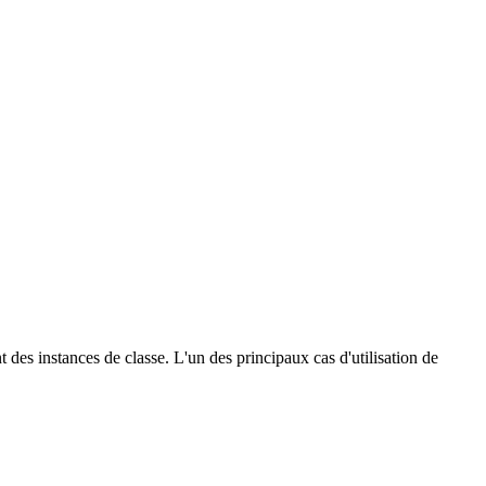
es instances de classe. L'un des principaux cas d'utilisation de