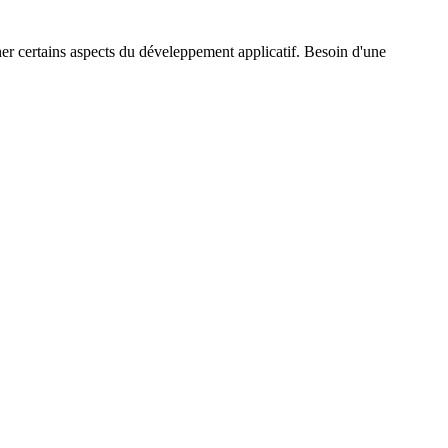
ner certains aspects du déveleppement applicatif. Besoin d'une