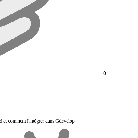
0
ed et comment l'intégrer dans Gdevelop