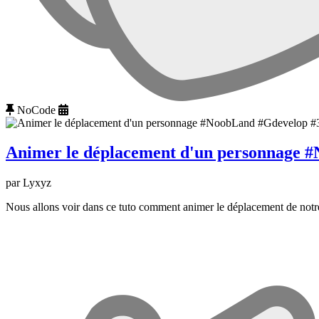
NoCode
Animer le déplacement d'un personnage 
par Lyxyz
Nous allons voir dans ce tuto comment animer le déplacement de notre