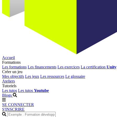
Accueil
Formations
Les formations
Les financements
Les exercices
La certification
Unity
Créer un jeu
Mes objectifs
Les jeux
Les ressources
Le glossaire
Ateliers
Tutoriels
Les tutos
Les tutos
Youtube
Blogs
SE CONNECTER
S'INSCRIRE