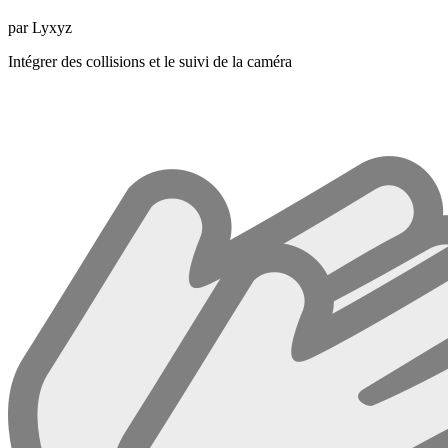
par Lyxyz
Intégrer des collisions et le suivi de la caméra