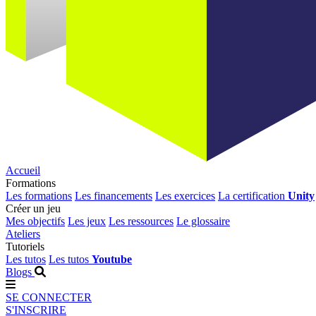
Accueil
Formations
Les formations
Les financements
Les exercices
La certification
Unity
Créer un jeu
Mes objectifs
Les jeux
Les ressources
Le glossaire
Ateliers
Tutoriels
Les tutos
Les tutos
Youtube
Blogs
SE CONNECTER
S'INSCRIRE