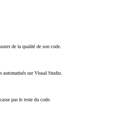
ssurer de la qualité de son code.
ts automatisés sur Visual Studio.
casse pas le reste du code.