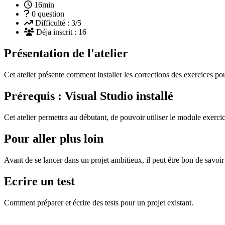
16min
0 question
Difficulté :
3/5
Déja inscrit :
16
Présentation de l'atelier
Cet atelier présente comment installer les corrections des exercices pou
Prérequis : Visual Studio installé
Cet atelier permettra au débutant, de pouvoir utiliser le module exerci
Pour aller plus loin
Avant de se lancer dans un projet ambitieux, il peut être bon de savoir 
Ecrire un test
Comment préparer et écrire des tests pour un projet existant.