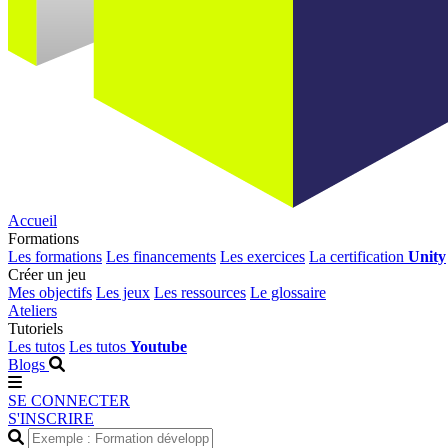
Accueil
Formations
Les formations
Les financements
Les exercices
La certification
Unity
Créer un jeu
Mes objectifs
Les jeux
Les ressources
Le glossaire
Ateliers
Tutoriels
Les tutos
Les tutos
Youtube
Blogs
SE CONNECTER
S'INSCRIRE