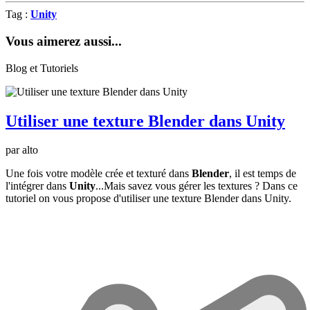
Tag :
Unity
Vous aimerez aussi...
Blog et Tutoriels
Utiliser une texture Blender dans Unity
par alto
Une fois votre modèle crée et texturé dans
Blender
, il est temps de
l'intégrer dans
Unity
...Mais savez vous gérer les textures ? Dans ce
tutoriel on vous propose d'utiliser une texture Blender dans Unity.