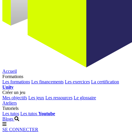
Accueil
Formations
Les formations
Les financements
Les exercices
La certification
Unity
Créer un jeu
Mes objectifs
Les jeux
Les ressources
Le glossaire
Ateliers
Tutoriels
Les tutos
Les tutos
Youtube
Blogs
SE CONNECTER