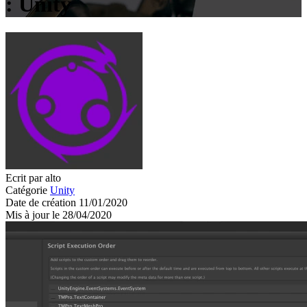
: Unity
Ecrit par alto
Catégorie
Unity
Date de création 11/01/2020
Mis à jour le 28/04/2020