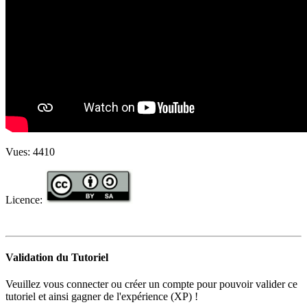
Vues:
4410
Licence:
Validation du Tutoriel
Veuillez vous connecter ou créer un compte pour pouvoir valider ce
tutoriel et ainsi gagner de l'expérience (XP) !