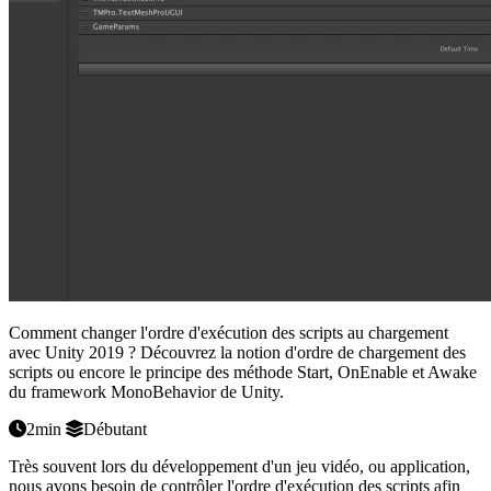
Comment changer l'ordre d'exécution des scripts au chargement
avec Unity 2019 ? Découvrez la notion d'ordre de chargement des
scripts ou encore le principe des méthode Start, OnEnable et Awake
du framework MonoBehavior de Unity.
2min
Débutant
Très souvent lors du développement d'un jeu vidéo, ou application,
nous avons besoin de contrôler l'ordre d'exécution des scripts afin