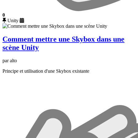
0
Unity
Comment mettre une Skybox dans une
scène Unity
par alto
Principe et utilisation d'une Skybox existante