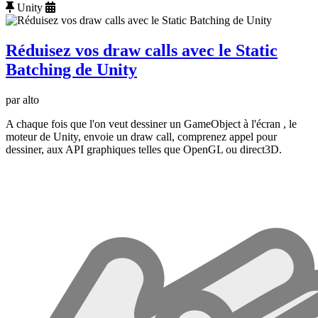
Unity
Réduisez vos draw calls avec le Static
Batching de Unity
par alto
A chaque fois que l'on veut dessiner un GameObject à l'écran , le
moteur de Unity, envoie un draw call, comprenez appel pour
dessiner, aux API graphiques telles que OpenGL ou direct3D.