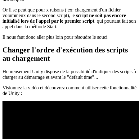
Or il se peut que pour x raisons ( ex: chargement d'un fichier
volumineux dans le second script), le
script ne soit pas encore
initialisé lors de l'appel par le premier script
, qui pourtant fait son
appel dans la méthode Start.
Il nous faut donc aller plus loin pour résoudre le souci.
Changer l'ordre d'exécution des scripts
au chargement
Heureusement Unity dispose de la possibilité d'indiquer des scripts à
charger au démarrage et avant le "default time"...
Visionnez la vidéo et découvrez comment utiliser cette fonctionnalité
de Unity :