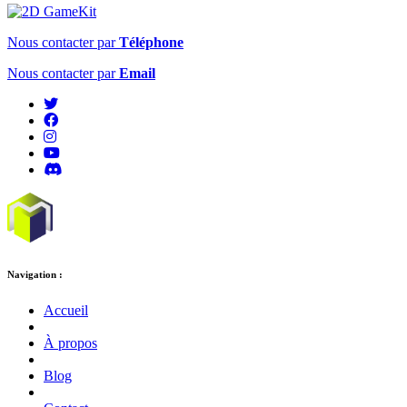
Nous contacter par
Téléphone
Nous contacter par
Email
Navigation :
Accueil
À propos
Blog