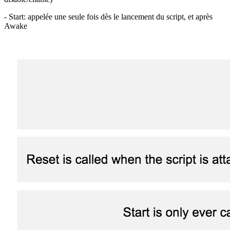
- Start: appelée une seule fois dès le lancement du script, et après
Awake