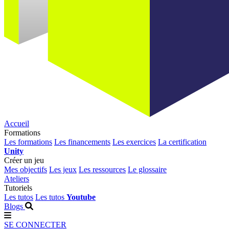
Accueil
Formations
Les formations
Les financements
Les exercices
La certification
Unity
Créer un jeu
Mes objectifs
Les jeux
Les ressources
Le glossaire
Ateliers
Tutoriels
Les tutos
Les tutos
Youtube
Blogs
SE CONNECTER