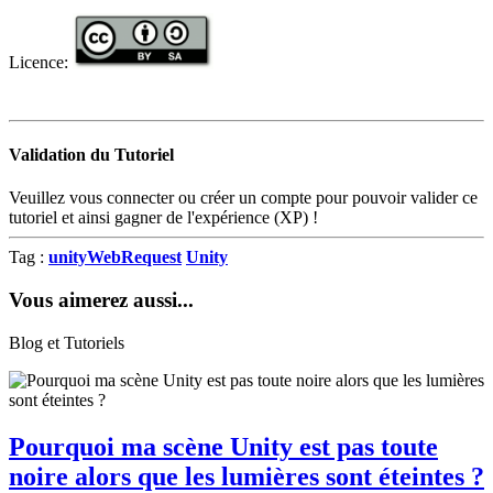
Licence:
Validation du Tutoriel
Veuillez vous connecter ou créer un compte pour pouvoir valider ce
tutoriel et ainsi gagner de l'expérience (XP) !
Tag :
unityWebRequest
Unity
Vous aimerez aussi...
Blog et Tutoriels
Pourquoi ma scène Unity est pas toute
noire alors que les lumières sont éteintes ?