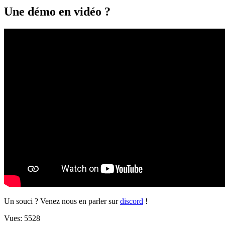
Une démo en vidéo ?
Un souci ? Venez nous en parler sur
discord
!
Vues:
5528