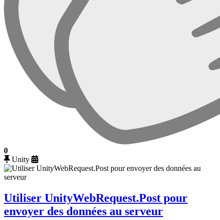
0
Unity
Utiliser UnityWebRequest.Post pour
envoyer des données au serveur