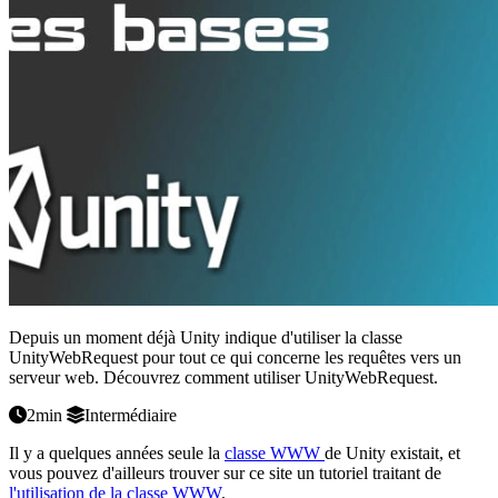
Depuis un moment déjà Unity indique d'utiliser la classe
UnityWebRequest pour tout ce qui concerne les requêtes vers un
serveur web. Découvrez comment utiliser UnityWebRequest.
2min
Intermédiaire
Il y a quelques années seule la
classe WWW
de Unity existait, et
vous pouvez d'ailleurs trouver sur ce site un tutoriel traitant de
l'utilisation de la classe WWW
.