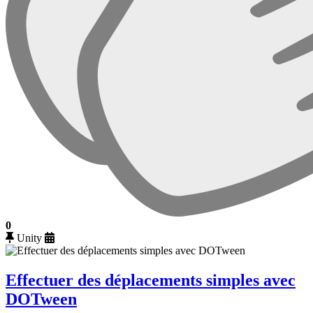
0
Unity
Effectuer des déplacements simples avec
DOTween