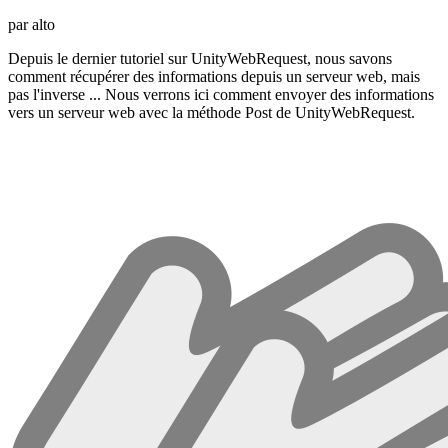
par alto
Depuis le dernier tutoriel sur UnityWebRequest, nous savons
comment récupérer des informations depuis un serveur web, mais
pas l'inverse ... Nous verrons ici comment envoyer des informations
vers un serveur web avec la méthode Post de UnityWebRequest.