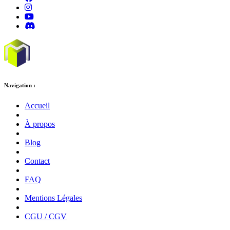
Navigation :
Accueil
À propos
Blog
Contact
FAQ
Mentions Légales
CGU / CGV