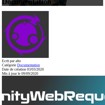
Documentation
Ecrit par alto
Catégorie
Documentation
Date de création 03/03/2020
Mis à jour le 09/09/2020