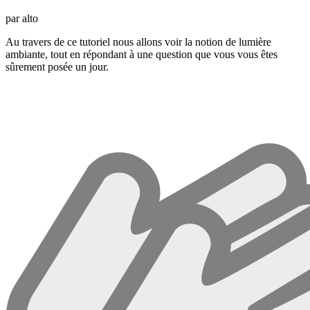
par alto
Au travers de ce tutoriel nous allons voir la notion de lumière
ambiante, tout en répondant à une question que vous vous êtes
sûrement posée un jour.