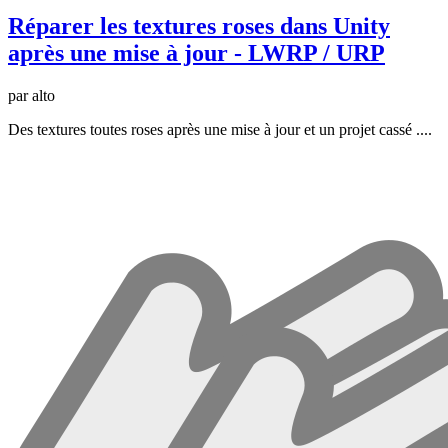
Réparer les textures roses dans Unity
après une mise à jour - LWRP / URP
par alto
Des textures toutes roses après une mise à jour et un projet cassé ....