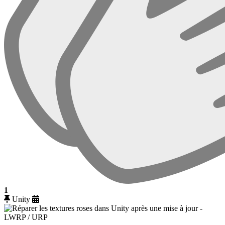
1
Unity