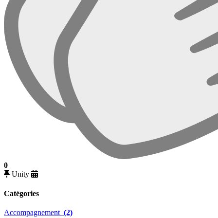
0
Unity
Catégories
Accompagnement
(2)