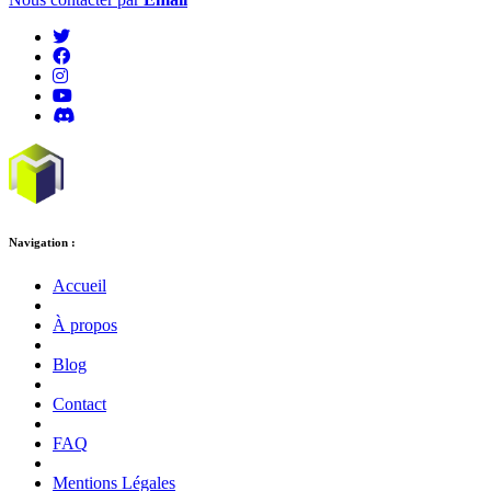
Navigation :
Accueil
À propos
Blog
Contact
FAQ
Mentions Légales