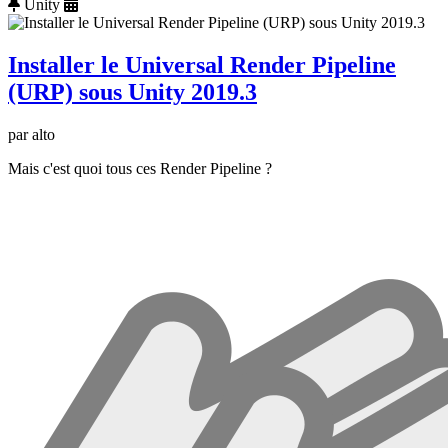
Unity
Installer le Universal Render Pipeline
(URP) sous Unity 2019.3
par alto
Mais c'est quoi tous ces Render Pipeline ?