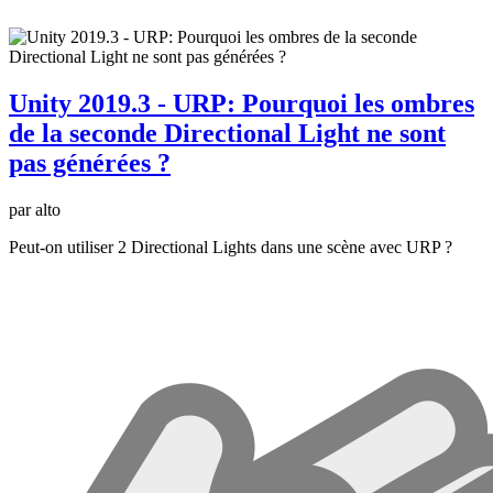
Unity 2019.3 - URP: Pourquoi les ombres
de la seconde Directional Light ne sont
pas générées ?
par alto
Peut-on utiliser 2 Directional Lights dans une scène avec URP ?