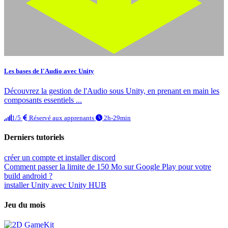
Les bases de l'Audio avec Unity
Découvrez la gestion de l'Audio sous Unity, en prenant en main les
composants essentiels ...
1/5
Réservé aux apprenants
2h-29min
Derniers tutoriels
créer un compte et installer discord
Comment passer la limite de 150 Mo sur Google Play pour votre
build android ?
installer Unity avec Unity HUB
Jeu du mois