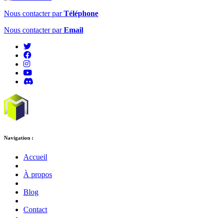
Nous contacter par
Téléphone
Nous contacter par
Email
Navigation :
Accueil
À propos
Blog
Contact