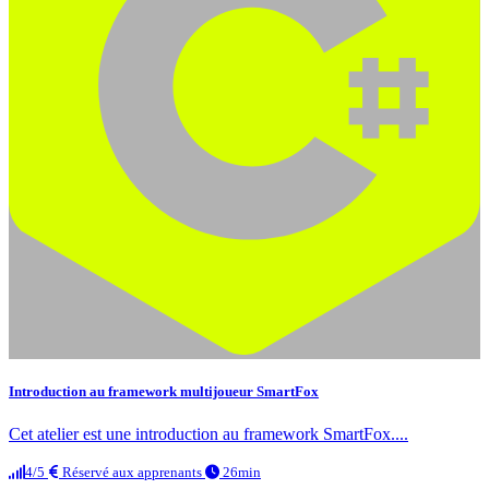
Introduction au framework multijoueur SmartFox
Cet atelier est une introduction au framework SmartFox....
4/5
Réservé aux apprenants
26min