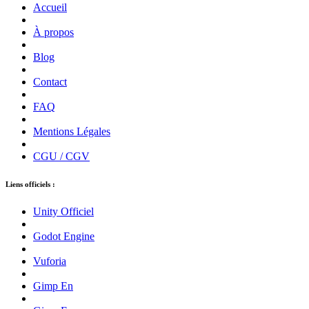
Accueil
À propos
Blog
Contact
FAQ
Mentions Légales
CGU / CGV
Liens officiels :
Unity Officiel
Godot Engine
Vuforia
Gimp En