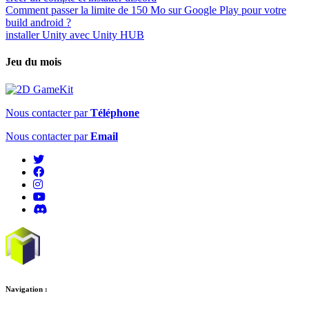
Comment passer la limite de 150 Mo sur Google Play pour votre
build android ?
installer Unity avec Unity HUB
Jeu du mois
Nous contacter par
Téléphone
Nous contacter par
Email
Navigation :