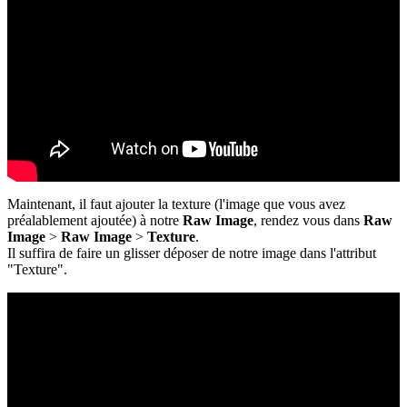
Maintenant, il faut ajouter la texture (l'image que vous avez
préalablement ajoutée) à notre
Raw Image
, rendez vous dans
Raw
Image
>
Raw Image
>
Texture
.
Il suffira de faire un glisser déposer de notre image dans l'attribut
"Texture".