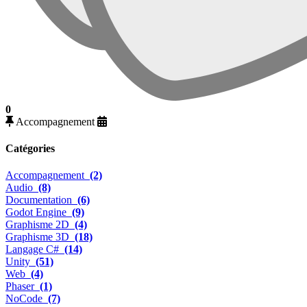
0
Accompagnement
Catégories
Accompagnement
(2)
Audio
(8)
Documentation
(6)
Godot Engine
(9)
Graphisme 2D
(4)
Graphisme 3D
(18)
Langage C#
(14)
Unity
(51)
Web
(4)
Phaser
(1)
NoCode
(7)