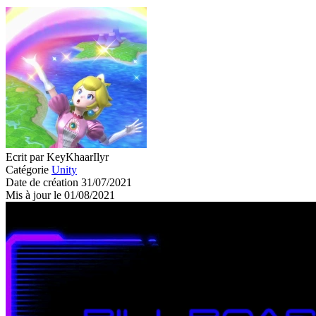
Ecrit par KeyKhaarIlyr
Catégorie
Unity
Date de création 31/07/2021
Mis à jour le 01/08/2021