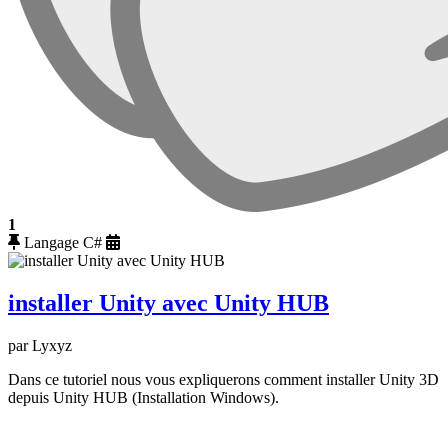
1
Langage C#
installer Unity avec Unity HUB
par Lyxyz
Dans ce tutoriel nous vous expliquerons comment installer Unity 3D
depuis Unity HUB (Installation Windows).