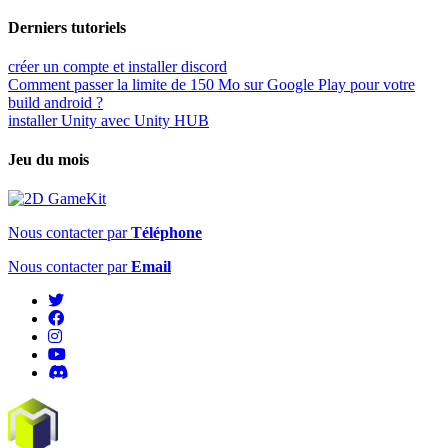
Derniers tutoriels
créer un compte et installer discord
Comment passer la limite de 150 Mo sur Google Play pour votre
build android ?
installer Unity avec Unity HUB
Jeu du mois
Nous contacter par
Téléphone
Nous contacter par
Email