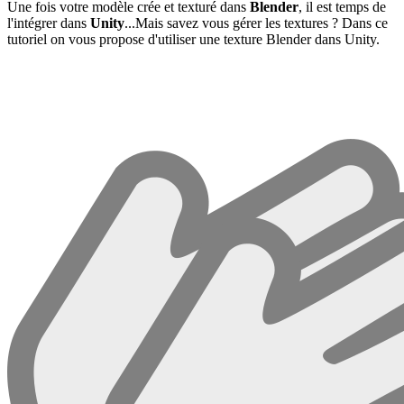
Une fois votre modèle crée et texturé dans
Blender
, il est temps de
l'intégrer dans
Unity
...Mais savez vous gérer les textures ? Dans ce
tutoriel on vous propose d'utiliser une texture Blender dans Unity.