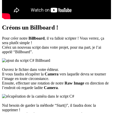
Créons un Billboard !
Pour créer notre
Billboard
, il va falloir scripter ! Vous verrez, ça
sera plutôt simple !
Créez un nouveau script dans votre projet, pour ma part, je l’ai
appelé “Billboard”.
Ouvrez le fichier dans votre éditeur.
Il vous faudra récupérer la
Camera
vers laquelle devra se tourner
l’image en toute circonstance.
Ensuite, effectuer une rotation de notre
Raw Image
en direction de
l’endroit où regarde ladite
Camera
.
Nul besoin de garder la méthode “Start()”, il faudra donc la
supprimer !