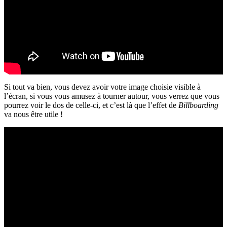
Si tout va bien, vous devez avoir votre image choisie visible à
l’écran, si vous vous amusez à tourner autour, vous verrez que vous
pourrez voir le dos de celle-ci, et c’est là que l’effet de
Billboarding
va nous être utile !