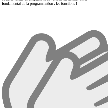
fondamental de la programmation : les fonctions !