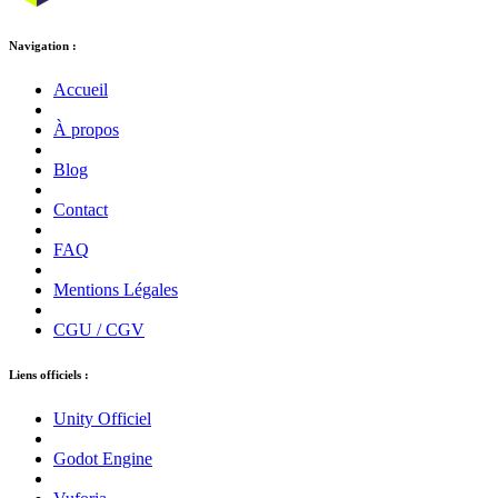
Navigation :
Accueil
À propos
Blog
Contact
FAQ
Mentions Légales
CGU / CGV
Liens officiels :
Unity Officiel
Godot Engine