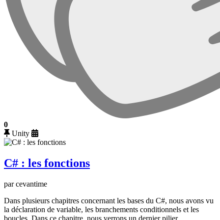
0
Unity
C# : les fonctions
par cevantime
Dans plusieurs chapitres concernant les bases du C#, nous avons vu
la déclaration de variable, les branchements conditionnels et les
boucles. Dans ce chapitre, nous verrons un dernier pilier