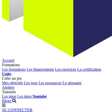
Accueil
Formations
Les formations
Les financements
Les exercices
La certification
Unity
Créer un jeu
Mes objectifs
Les jeux
Les ressources
Le glossaire
Ateliers
Tutoriels
Les tutos
Les tutos
Youtube
Blogs
SE CONNECTER