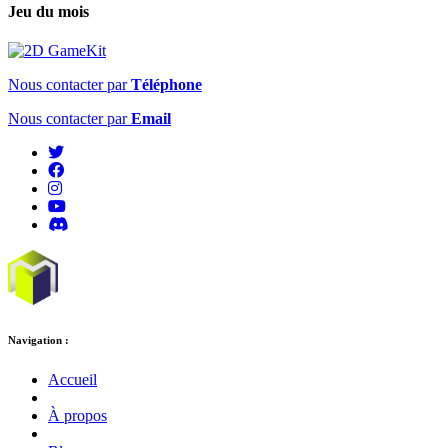
Jeu du mois
Nous contacter par
Téléphone
Nous contacter par
Email
Navigation :
Accueil
À propos