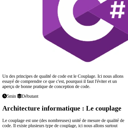
Un des principes de qualité de code est le Couplage. Ici nous allons
essayé de comprendre ce que c'est, pourquoi il faut l'éviter et un
aperçu de bonne pratique de conception de code.
5min
Débutant
Architecture informatique : Le couplage
Le couplage est une (des nombreuses) unité de mesure de qualité de
code. Il existe plusieurs type de couplage, ici nous allons surtout