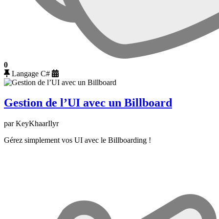
0
Langage C#
Gestion de l’UI avec un Billboard
par KeyKhaarIlyr
Gérez simplement vos UI avec le Billboarding !