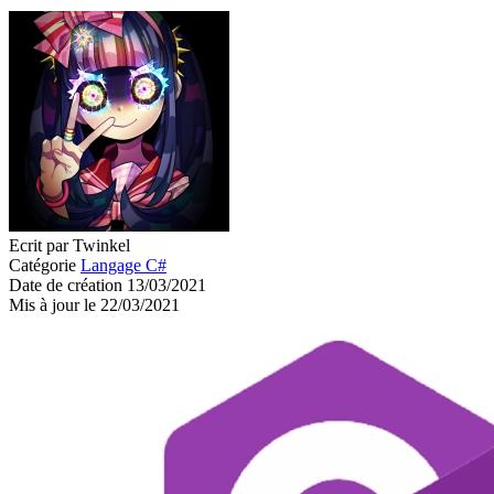
Ecrit par Twinkel
Catégorie
Langage C#
Date de création 13/03/2021
Mis à jour le 22/03/2021