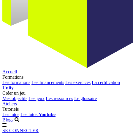
Accueil
Formations
Les formations
Les financements
Les exercices
La certification
Unity
Créer un jeu
Mes objectifs
Les jeux
Les ressources
Le glossaire
Ateliers
Tutoriels
Les tutos
Les tutos
Youtube
Blogs
SE CONNECTER