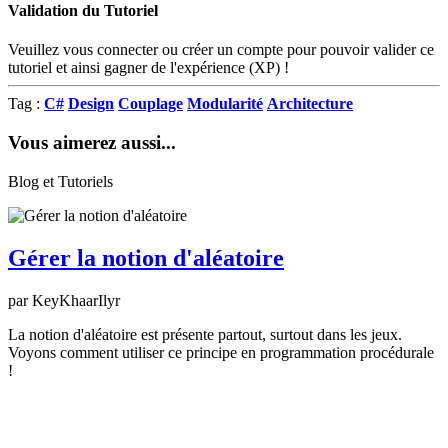
Validation du Tutoriel
Veuillez vous connecter ou créer un compte pour pouvoir valider ce
tutoriel et ainsi gagner de l'expérience (XP) !
Tag :
C#
Design
Couplage
Modularité
Architecture
Vous aimerez aussi...
Blog et Tutoriels
Gérer la notion d'aléatoire
par KeyKhaarIlyr
La notion d'aléatoire est présente partout, surtout dans les jeux.
Voyons comment utiliser ce principe en programmation procédurale
!