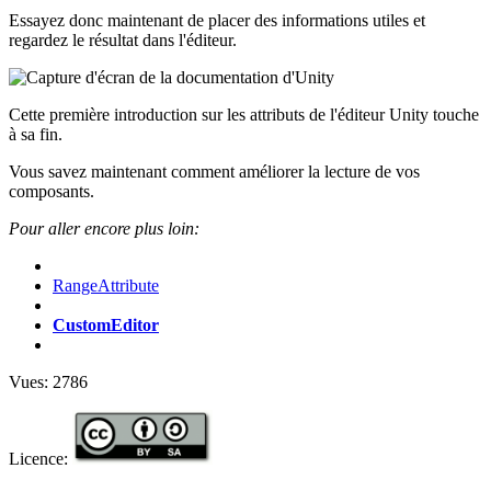
Essayez donc maintenant de placer des informations utiles et
regardez le résultat dans l'éditeur.
Cette première introduction sur les attributs de l'éditeur Unity touche
à sa fin.
Vous savez maintenant comment améliorer la lecture de vos
composants.
Pour aller encore plus loin:
RangeAttribute
CustomEditor
Vues:
2786
Licence: