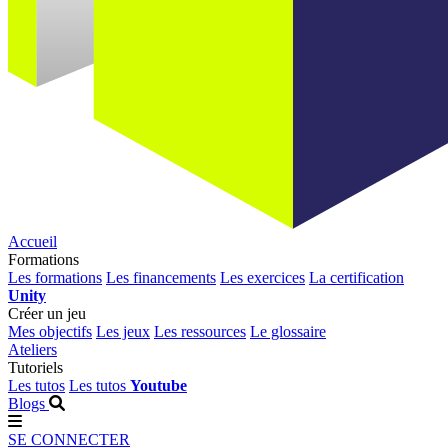
Accueil
Formations
Les formations
Les financements
Les exercices
La certification
Unity
Créer un jeu
Mes objectifs
Les jeux
Les ressources
Le glossaire
Ateliers
Tutoriels
Les tutos
Les tutos
Youtube
Blogs
SE CONNECTER