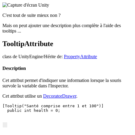
C'est tout de suite mieux non ?
Mais on peut ajouter une description plus complète à l'aide des
tooltips ...
TooltipAttribute
class de UnityEngine/Hérite de:
PropertyAttribute
Description
Cet attribut permet d'indiquer une information lorsque la souris
survole la variable dans l'Inspector.
Cet attribut utilise un
DecoratorDrawer
.
[Tooltip("Santé comprise entre 1 et 100")]

  public int health = 0;