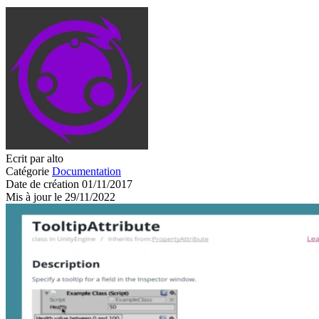
Ecrit par alto
Catégorie
Documentation
Date de création 01/11/2017
Mis à jour le 29/11/2022