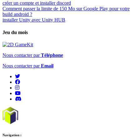
créer un compte et installer discord
Comment passer la limite de 150 Mo sur Google Play pour votre
build android ?
installer Unity avec Unity HUB
Jeu du mois
Nous contacter par
Téléphone
Nous contacter par
Email
Navigation :