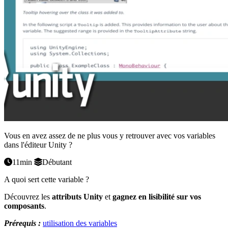
Vous en avez assez de ne plus vous y retrouver avec vos variables
dans l'éditeur Unity ?
11min
Débutant
A quoi sert cette variable ?
Découvrez les
attributs Unity
et
gagnez en lisibilité sur vos
composants
.
Prérequis :
utilisation des variables