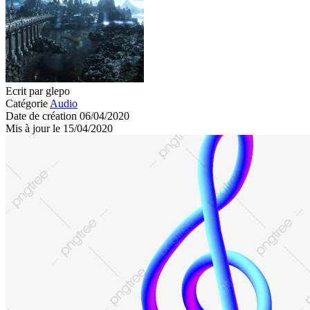
Ecrit par glepo
Catégorie
Audio
Date de création 06/04/2020
Mis à jour le 15/04/2020