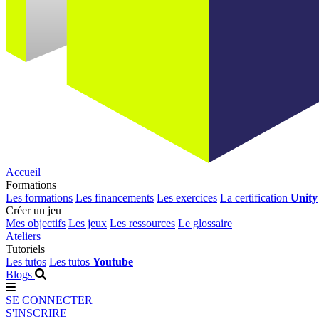
Accueil
Formations
Les formations
Les financements
Les exercices
La certification
Unity
Créer un jeu
Mes objectifs
Les jeux
Les ressources
Le glossaire
Ateliers
Tutoriels
Les tutos
Les tutos
Youtube
Blogs
SE CONNECTER
S'INSCRIRE