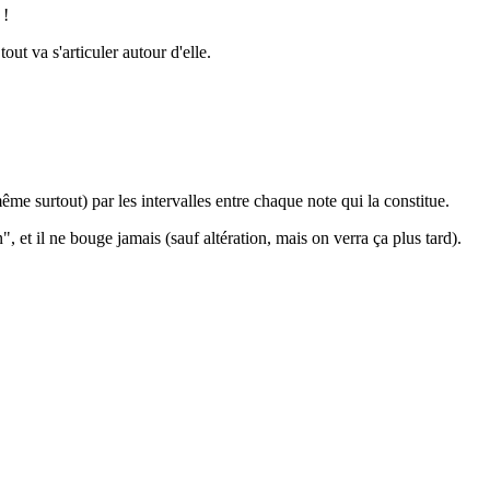
 !
out va s'articuler autour d'elle.
ême surtout) par les intervalles entre chaque note qui la constitue.
 et il ne bouge jamais (sauf altération, mais on verra ça plus tard).