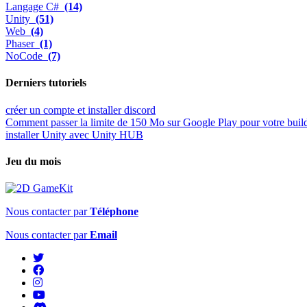
Langage C#
(14)
Unity
(51)
Web
(4)
Phaser
(1)
NoCode
(7)
Derniers tutoriels
créer un compte et installer discord
Comment passer la limite de 150 Mo sur Google Play pour votre buil
installer Unity avec Unity HUB
Jeu du mois
Nous contacter par
Téléphone
Nous contacter par
Email