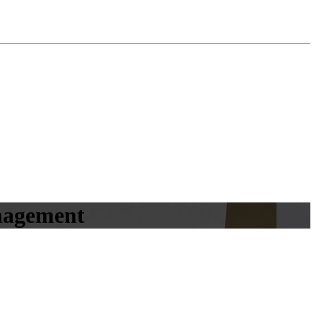
anagement