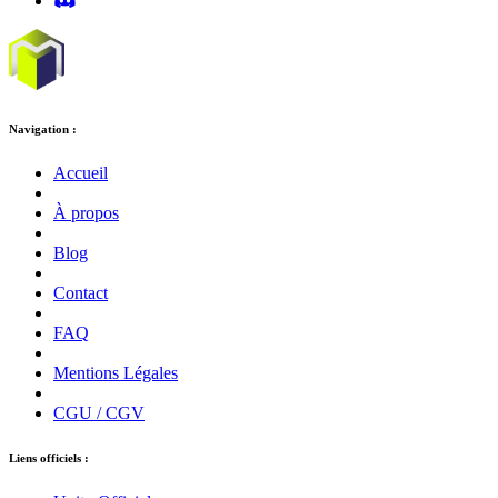
Navigation :
Accueil
À propos
Blog
Contact
FAQ
Mentions Légales
CGU / CGV
Liens officiels :