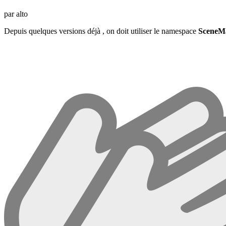
par alto
Depuis quelques versions déjà , on doit utiliser le namespace
SceneM