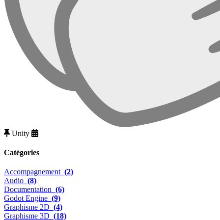
Unity
Catégories
Accompagnement
(2)
Audio
(8)
Documentation
(6)
Godot Engine
(9)
Graphisme 2D
(4)
Graphisme 3D
(18)