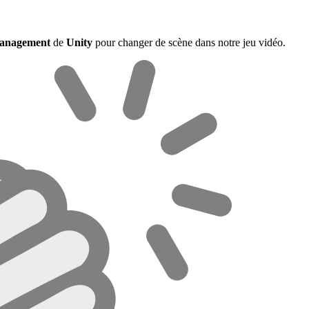
anagement
de
Unity
pour changer de scène dans notre jeu vidéo.