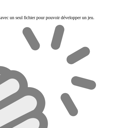
avec un seul fichier pour pouvoir développer un jeu.