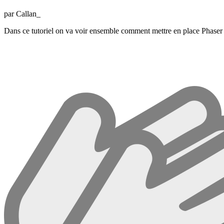
par Callan_
Dans ce tutoriel on va voir ensemble comment mettre en place Phaser 