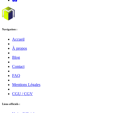
Navigation :
Accueil
À propos
Blog
Contact
FAQ
Mentions Légales
CGU / CGV
Liens officiels :