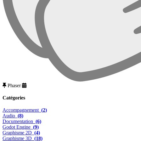
Phaser
Catégories
Accompagnement
(2)
Audio
(8)
Documentation
(6)
Godot Engine
(9)
Graphisme 2D
(4)
Graphisme 3D
(18)