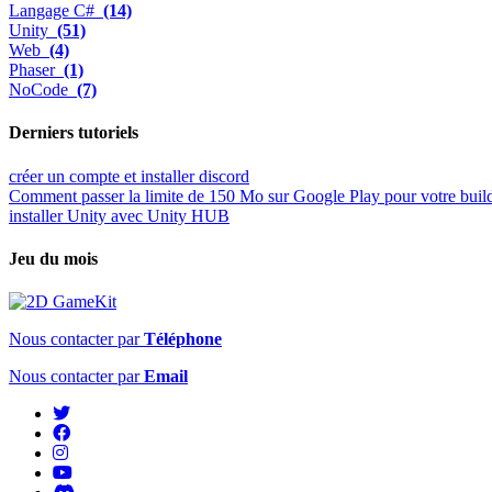
Langage C#
(14)
Unity
(51)
Web
(4)
Phaser
(1)
NoCode
(7)
Derniers tutoriels
créer un compte et installer discord
Comment passer la limite de 150 Mo sur Google Play pour votre buil
installer Unity avec Unity HUB
Jeu du mois
Nous contacter par
Téléphone
Nous contacter par
Email