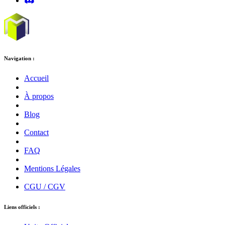
Navigation :
Accueil
À propos
Blog
Contact
FAQ
Mentions Légales
CGU / CGV
Liens officiels :