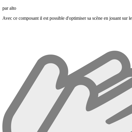
par alto
Avec ce composant il est possible d'optimiser sa scène en jouant sur 