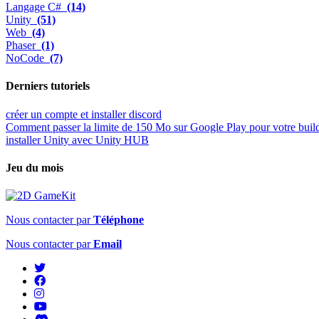
Langage C#
(14)
Unity
(51)
Web
(4)
Phaser
(1)
NoCode
(7)
Derniers tutoriels
créer un compte et installer discord
Comment passer la limite de 150 Mo sur Google Play pour votre buil
installer Unity avec Unity HUB
Jeu du mois
Nous contacter par
Téléphone
Nous contacter par
Email