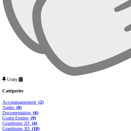
Unity
Catégories
Accompagnement
(2)
Audio
(8)
Documentation
(6)
Godot Engine
(9)
Graphisme 2D
(4)
Graphisme 3D
(18)