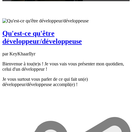
Qu'est-ce qu'être
développeur/développeuse
par KeyKhaarIlyr
Bienvenue à tou(te)s ! Je vous vais vous présenter mon quotidien,
celui d'un développeur !
Je vous surtout vous parler de ce qui fait un(e)
développeur/développeuse accompli(e) !