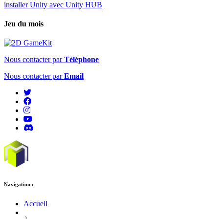
installer Unity avec Unity HUB
Jeu du mois
Nous contacter par
Téléphone
Nous contacter par
Email
Navigation :
Accueil