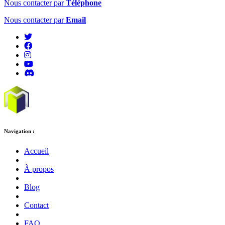
Nous contacter par
Téléphone
Nous contacter par
Email
Navigation :
Accueil
À propos
Blog
Contact
FAQ