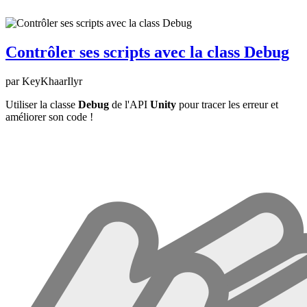
Contrôler ses scripts avec la class Debug
par KeyKhaarIlyr
Utiliser la classe
Debug
de l'API
Unity
pour tracer les erreur et
améliorer son code !