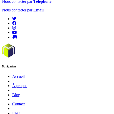
Nous contacter par
Téléphone
Nous contacter par
Email
Navigation :
Accueil
À propos
Blog
Contact
FAQ