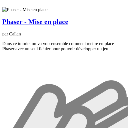
Phaser - Mise en place
par Callan_
Dans ce tutoriel on va voir ensemble comment mettre en place
Phaser avec un seul fichier pour pouvoir développer un jeu.