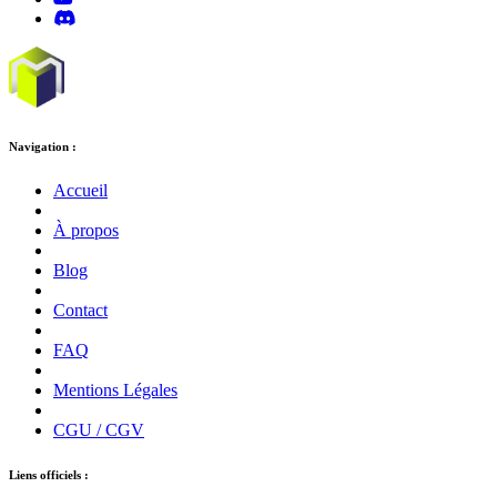
Navigation :
Accueil
À propos
Blog
Contact
FAQ
Mentions Légales
CGU / CGV
Liens officiels :