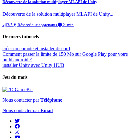
Découverte de la solution multiplayer MLAPI de Unity
Découverte de la solution multiplayer MLAPI de Unity...
3/5
Réservé aux apprenants
21min
Derniers tutoriels
créer un compte et installer discord
Comment passer la limite de 150 Mo sur Google Play pour votre
build android ?
installer Unity avec Unity HUB
Jeu du mois
Nous contacter par
Téléphone
Nous contacter par
Email