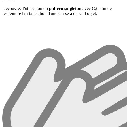
Découvrez l'utilisation du
pattern singleton
avec C#, afin de
restreindre l'instanciation d'une classe à un seul objet.