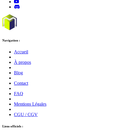
Navigation :
Accueil
À propos
Blog
Contact
FAQ
Mentions Légales
CGU / CGV
Liens officiels :