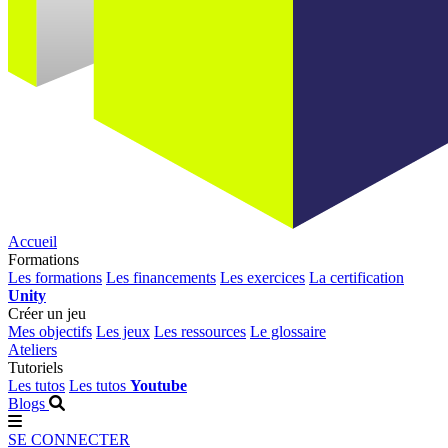
Accueil
Formations
Les formations
Les financements
Les exercices
La certification
Unity
Créer un jeu
Mes objectifs
Les jeux
Les ressources
Le glossaire
Ateliers
Tutoriels
Les tutos
Les tutos
Youtube
Blogs
SE CONNECTER