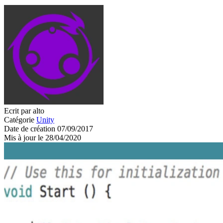
Ecrit par alto
Catégorie
Unity
Date de création 07/09/2017
Mis à jour le 28/04/2020