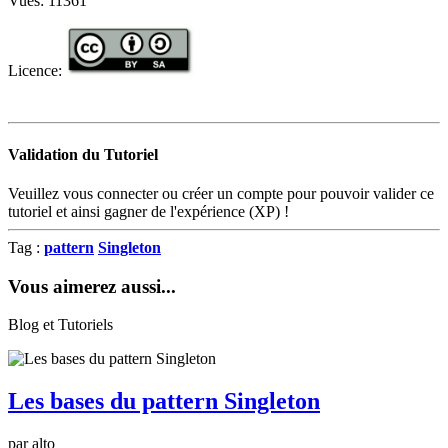
Vues:
11361
Licence:
Validation du Tutoriel
Veuillez vous connecter ou créer un compte pour pouvoir valider ce
tutoriel et ainsi gagner de l'expérience (XP) !
Tag :
pattern
Singleton
Vous aimerez aussi...
Blog et Tutoriels
Les bases du pattern Singleton
par alto