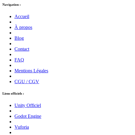
Navigation :
Accueil
À propos
Blog
Contact
FAQ
Mentions Légales
CGU / CGV
Liens officiels :
Unity Officiel
Godot Engine
Vuforia