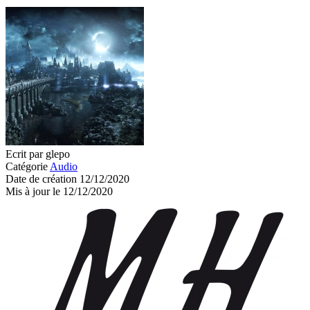
Ecrit par glepo
Catégorie
Audio
Date de création 12/12/2020
Mis à jour le 12/12/2020