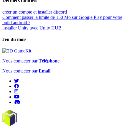
Derniers tutoriels
créer un compte et installer discord
Comment passer la limite de 150 Mo sur Google Play pour votre
build android ?
installer Unity avec Unity HUB
Jeu du mois
Nous contacter par
Téléphone
Nous contacter par
Email