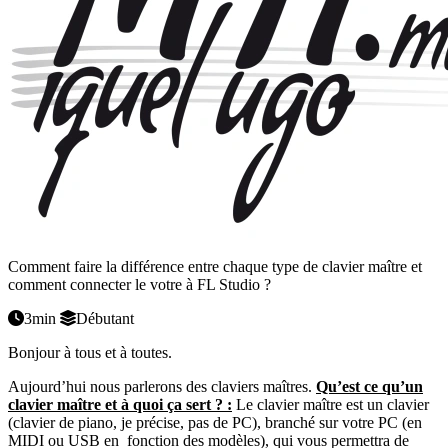
Comment faire la différence entre chaque type de clavier maître et
comment connecter le votre à FL Studio ?
3min
Débutant
Bonjour à tous et à toutes.
Aujourd’hui nous parlerons des claviers maîtres.
Qu’est ce qu’un
clavier maître et à quoi ça sert ? :
Le clavier maître est un clavier
(clavier de piano, je précise, pas de PC), branché sur votre PC (en
MIDI ou USB en fonction des modèles), qui vous permettra de