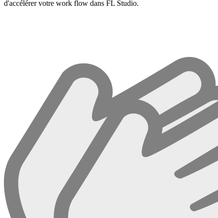
d'accélérer votre work flow dans FL Studio.