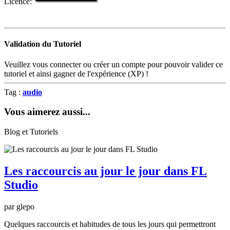
Licence:
Validation du Tutoriel
Veuillez vous connecter ou créer un compte pour pouvoir valider ce
tutoriel et ainsi gagner de l'expérience (XP) !
Tag :
audio
Vous aimerez aussi...
Blog et Tutoriels
Les raccourcis au jour le jour dans FL
Studio
par glepo
Quelques raccourcis et habitudes de tous les jours qui permettront