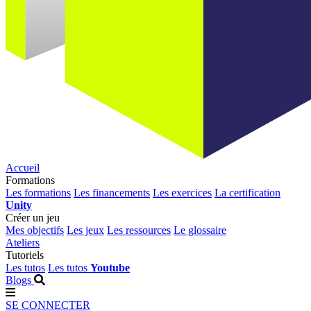
Accueil
Formations
Les formations
Les financements
Les exercices
La certification
Unity
Créer un jeu
Mes objectifs
Les jeux
Les ressources
Le glossaire
Ateliers
Tutoriels
Les tutos
Les tutos
Youtube
Blogs
SE CONNECTER