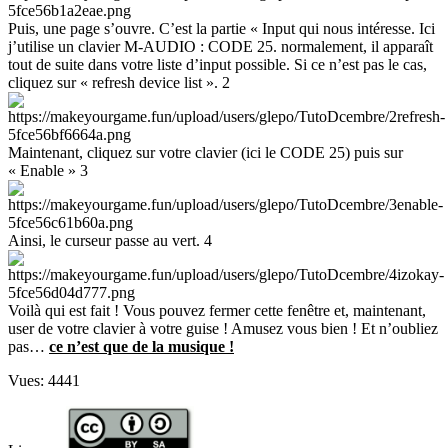
Puis, une page s’ouvre. C’est la partie « Input qui nous intéresse. Ici
j’utilise un clavier M-AUDIO : CODE 25. normalement, il apparaît
tout de suite dans votre liste d’input possible. Si ce n’est pas le cas,
cliquez sur « refresh device list ». 2
Maintenant, cliquez sur votre clavier (ici le CODE 25) puis sur
« Enable » 3
Ainsi, le curseur passe au vert. 4
Voilà qui est fait ! Vous pouvez fermer cette fenêtre et, maintenant,
user de votre clavier à votre guise ! Amusez vous bien ! Et n’oubliez
pas…
ce n’est que de la musique !
Vues:
4441