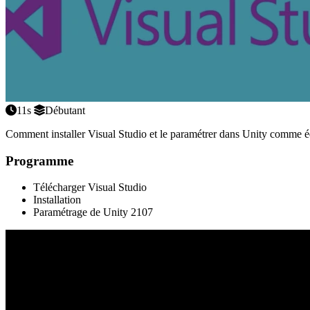
11s
Débutant
Comment installer Visual Studio et le paramétrer dans Unity comme édite
Programme
Télécharger Visual Studio
Installation
Paramétrage de Unity 2107