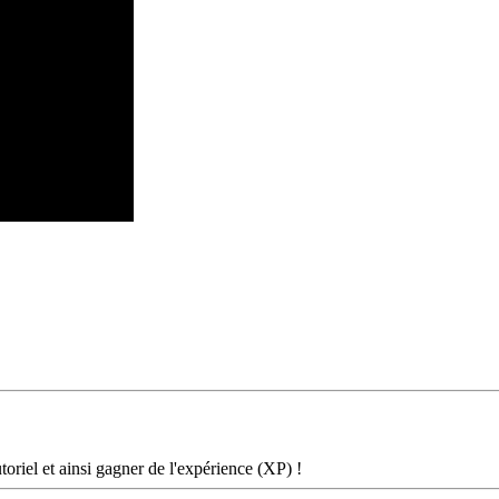
oriel et ainsi gagner de l'expérience (XP) !