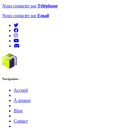
Nous contacter par
Téléphone
Nous contacter par
Email
Navigation :
Accueil
À propos
Blog
Contact