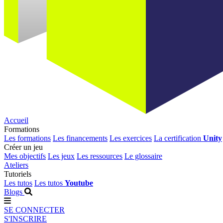
Accueil
Formations
Les formations
Les financements
Les exercices
La certification
Unity
Créer un jeu
Mes objectifs
Les jeux
Les ressources
Le glossaire
Ateliers
Tutoriels
Les tutos
Les tutos
Youtube
Blogs
SE CONNECTER
S'INSCRIRE