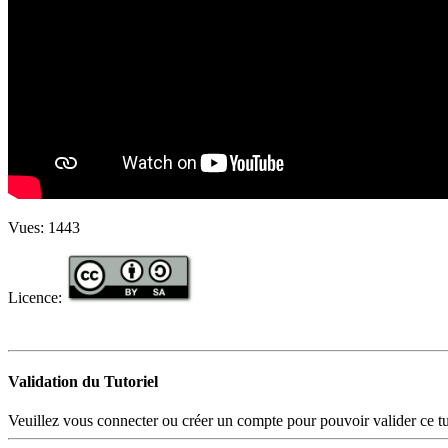
Vues:
1443
Licence:
Validation du Tutoriel
Veuillez vous connecter ou créer un compte pour pouvoir valider ce tut