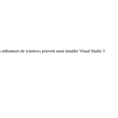
 utilisateurs de windows peuvent aussi installer Visual Studio !!