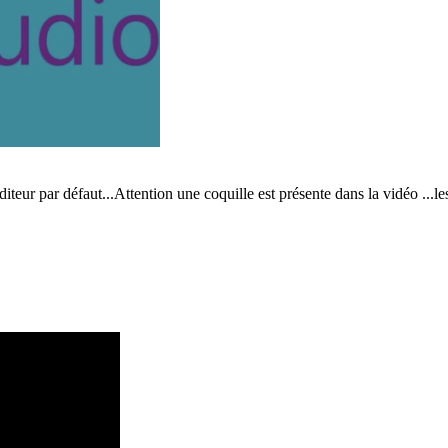
ur par défaut...Attention une coquille est présente dans la vidéo ...les