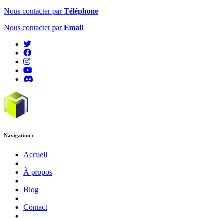
Nous contacter par
Téléphone
Nous contacter par
Email
Navigation :
Accueil
À propos
Blog
Contact