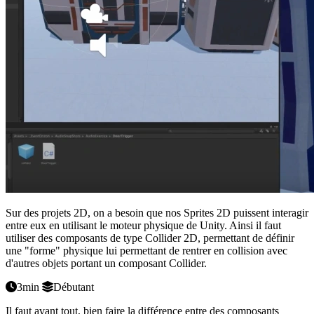
Sur des projets 2D, on a besoin que nos Sprites 2D puissent interagir
entre eux en utilisant le moteur physique de Unity. Ainsi il faut
utiliser des composants de type Collider 2D, permettant de définir
une "forme" physique lui permettant de rentrer en collision avec
d'autres objets portant un composant Collider.
3min
Débutant
Il faut avant tout, bien faire la différence entre des composants