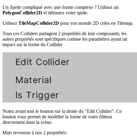
Un Sprite compliqué avec une forme complexe ? Utilisez un
PolygonCollider2D
et détourez votre sprite.
Utilisez
TileMapCollider2D
pour vos monde 2D crées en Tilemap.
Tous ces Colliders partagent 2 propriétés de leur composants, les
autres propriétés sont spécifiques comme les paramètres ayant un
impact sur la forme du Collider
Notez avant tout le bouton sur la droite du "Edit Collider". Ce
bouton vous permet de modifier la forme de votre éditeur
directement dans la scène.
Mais revenons à nos 2 propriétés: