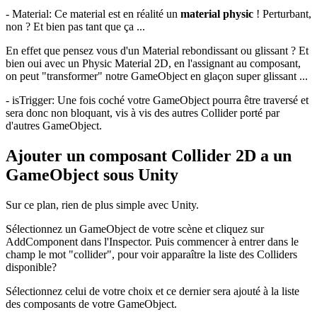
- Material: Ce material est en réalité un
material physic
! Perturbant,
non ? Et bien pas tant que ça ...
En effet que pensez vous d'un Material rebondissant ou glissant ? Et
bien oui avec un Physic Material 2D, en l'assignant au composant,
on peut "transformer" notre GameObject en glaçon super glissant ...
- isTrigger: Une fois coché votre GameObject pourra être traversé et
sera donc non bloquant, vis à vis des autres Collider porté par
d'autres GameObject.
Ajouter un composant Collider 2D a un
GameObject sous Unity
Sur ce plan, rien de plus simple avec Unity.
Sélectionnez un GameObject de votre scène et cliquez sur
AddComponent dans l'Inspector. Puis commencer à entrer dans le
champ le mot "collider", pour voir apparaître la liste des Colliders
disponible?
Sélectionnez celui de votre choix et ce dernier sera ajouté à la liste
des composants de votre GameObject.