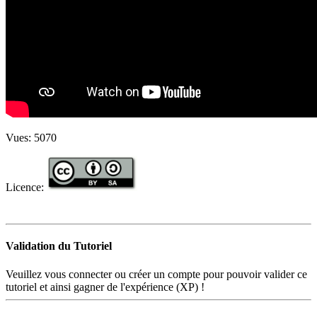
Vues:
5070
Licence:
Validation du Tutoriel
Veuillez vous connecter ou créer un compte pour pouvoir valider ce
tutoriel et ainsi gagner de l'expérience (XP) !