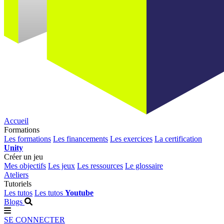
Accueil
Formations
Les formations
Les financements
Les exercices
La certification
Unity
Créer un jeu
Mes objectifs
Les jeux
Les ressources
Le glossaire
Ateliers
Tutoriels
Les tutos
Les tutos
Youtube
Blogs
SE CONNECTER