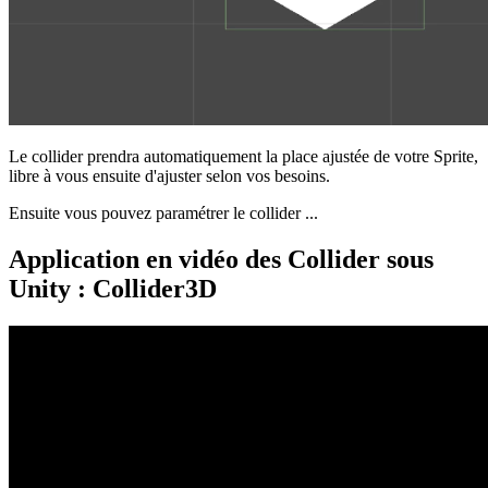
Le collider prendra automatiquement la place ajustée de votre Sprite,
libre à vous ensuite d'ajuster selon vos besoins.
Ensuite vous pouvez paramétrer le collider ...
Application en vidéo des Collider sous
Unity : Collider3D