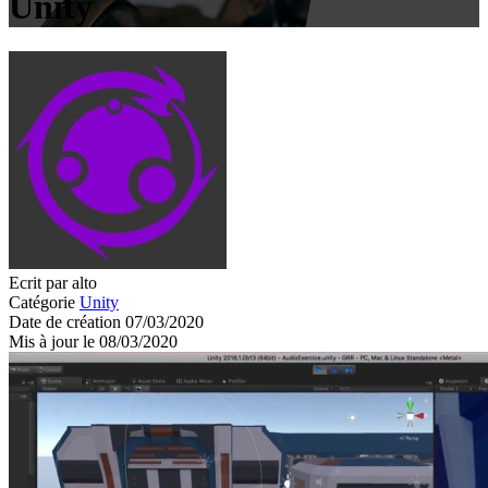
Unity
Ecrit par alto
Catégorie
Unity
Date de création 07/03/2020
Mis à jour le 08/03/2020