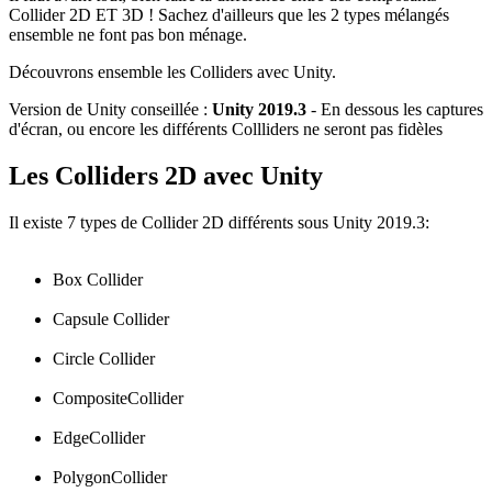
Collider 2D ET 3D ! Sachez d'ailleurs que les 2 types mélangés
ensemble ne font pas bon ménage.
Découvrons ensemble les Colliders avec Unity.
Version de Unity conseillée :
Unity 2019.3
- En dessous les captures
d'écran, ou encore les différents Collliders ne seront pas fidèles
Les Colliders 2D avec Unity
Il existe 7 types de Collider 2D différents sous Unity 2019.3:
Box Collider
Capsule Collider
Circle Collider
CompositeCollider
EdgeCollider
PolygonCollider