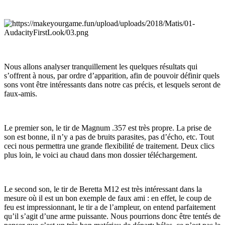
Nous allons analyser tranquillement les quelques résultats qui
s’offrent à nous, par ordre d’apparition, afin de pouvoir définir quels
sons vont être intéressants dans notre cas précis, et lesquels seront de
faux-amis.
Le premier son, le tir de Magnum .357 est très propre. La prise de
son est bonne, il n’y a pas de bruits parasites, pas d’écho, etc. Tout
ceci nous permettra une grande flexibilité de traitement. Deux clics
plus loin, le voici au chaud dans mon dossier téléchargement.
Le second son, le tir de Beretta M12 est très intéressant dans la
mesure où il est un bon exemple de faux ami : en effet, le coup de
feu est impressionnant, le tir a de l’ampleur, on entend parfaitement
qu’il s’agit d’une arme puissante. Nous pourrions donc être tentés de