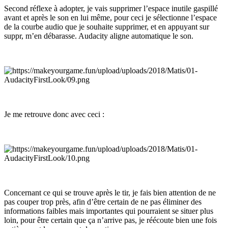
Second réflexe à adopter, je vais supprimer l’espace inutile gaspillé
avant et après le son en lui même, pour ceci je sélectionne l’espace
de la courbe audio que je souhaite supprimer, et en appuyant sur
suppr, m’en débarasse. Audacity aligne automatique le son.
Je me retrouve donc avec ceci :
Concernant ce qui se trouve après le tir, je fais bien attention de ne
pas couper trop près, afin d’être certain de ne pas éliminer des
informations faibles mais importantes qui pourraient se situer plus
loin, pour être certain que ça n’arrive pas, je réécoute bien une fois