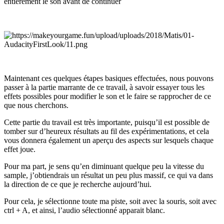
entièrement le son avant de continuer
Maintenant ces quelques étapes basiques effectuées, nous pouvons
passer à la partie marrante de ce travail, à savoir essayer tous les
effets possibles pour modifier le son et le faire se rapprocher de ce
que nous cherchons.
Cette partie du travail est très importante, puisqu’il est possible de
tomber sur d’heureux résultats au fil des expérimentations, et cela
vous donnera également un aperçu des aspects sur lesquels chaque
effet joue.
Pour ma part, je sens qu’en diminuant quelque peu la vitesse du
sample, j’obtiendrais un résultat un peu plus massif, ce qui va dans
la direction de ce que je recherche aujourd’hui.
Pour cela, je sélectionne toute ma piste, soit avec la souris, soit avec
ctrl + A, et ainsi, l’audio sélectionné apparait blanc.