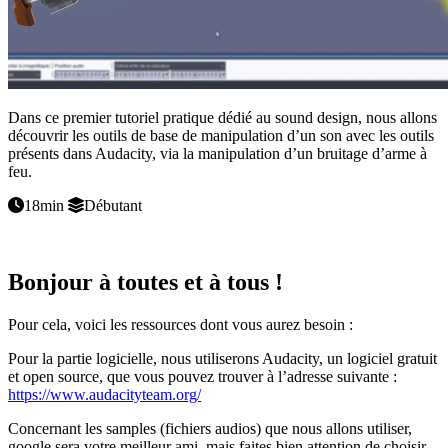
Dans ce premier tutoriel pratique dédié au sound design, nous allons
découvrir les outils de base de manipulation d’un son avec les outils
présents dans Audacity, via la manipulation d’un bruitage d’arme à
feu.
18min
Débutant
Bonjour à toutes et à tous !
Pour cela, voici les ressources dont vous aurez besoin :
Pour la partie logicielle, nous utiliserons Audacity, un logiciel gratuit
et open source, que vous pouvez trouver à l’adresse suivante :
https://www.audacityteam.org/
Concernant les samples (fichiers audios) que nous allons utiliser,
google sera votre meilleur ami, mais faites bien attention de choisir