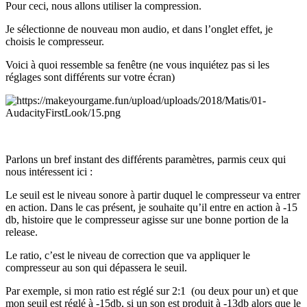
Pour ceci, nous allons utiliser la compression.
Je sélectionne de nouveau mon audio, et dans l’onglet effet, je
choisis le compresseur.
Voici à quoi ressemble sa fenêtre (ne vous inquiétez pas si les
réglages sont différents sur votre écran)
Parlons un bref instant des différents paramètres, parmis ceux qui
nous intéressent ici :
Le seuil est le niveau sonore à partir duquel le compresseur va entrer
en action. Dans le cas présent, je souhaite qu’il entre en action à -15
db, histoire que le compresseur agisse sur une bonne portion de la
release.
Le ratio, c’est le niveau de correction que va appliquer le
compresseur au son qui dépassera le seuil.
Par exemple, si mon ratio est réglé sur 2:1 (ou deux pour un) et que
mon seuil est réglé à -15db, si un son est produit à -13db alors que le