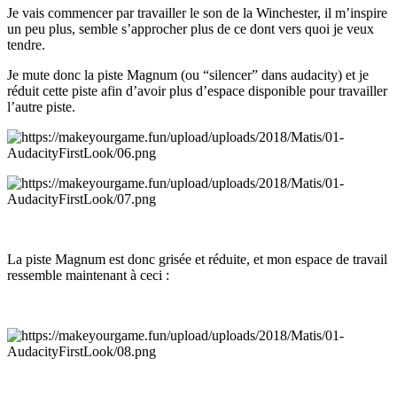
Je vais commencer par travailler le son de la Winchester, il m’inspire
un peu plus, semble s’approcher plus de ce dont vers quoi je veux
tendre.
Je mute donc la piste Magnum (ou “silencer” dans audacity) et je
réduit cette piste afin d’avoir plus d’espace disponible pour travailler
l’autre piste.
La piste Magnum est donc grisée et réduite, et mon espace de travail
ressemble maintenant à ceci :