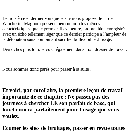
Le troisième et dernier son que le site nous propose, le tir de
Winchester Magnum possède peu ou prou les mêmes
caractéristiques que le premier, il est neutre, propre, bien enregistré,
avec un écho tellement léger que ce dernier participe à l’ampleur de
la détonation sans pour autant sacrifier la flexibilité d’usage.
Deux clics plus loin, le voici également dans mon dossier de travail.
Nous sommes donc parés pour passer à la suite !
Et voici, par corollaire, la première leçon de travail
importante de ce chapitre : Ne passez pas des
journées à chercher LE son parfait de base, qui
fonctionnera parfaitement pour l’usage que vous
voulez.
Ecumer les sites de bruitages, passer en revue toutes