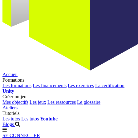
Accueil
Formations
Les formations
Les financements
Les exercices
La certification
Unity
Créer un jeu
Mes objectifs
Les jeux
Les ressources
Le glossaire
Ateliers
Tutoriels
Les tutos
Les tutos
Youtube
Blogs
SE CONNECTER