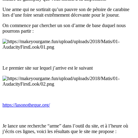
Une arme qui ne sortirait qu’un pauvre son de pétoire de carabine
lors d’une foire serait extrêmement décevante pour le joueur.
On commence par chercher un son d’arme de base duquel nous
pourrons partir :
Le premier site sur lequel j’arrive est le suivant
https://lasonotheque.org/
Je lance une recherche “arme” dans l’outil du site, et à l’heure où
j’écris ces lignes, voici les résultats que le site me propose :