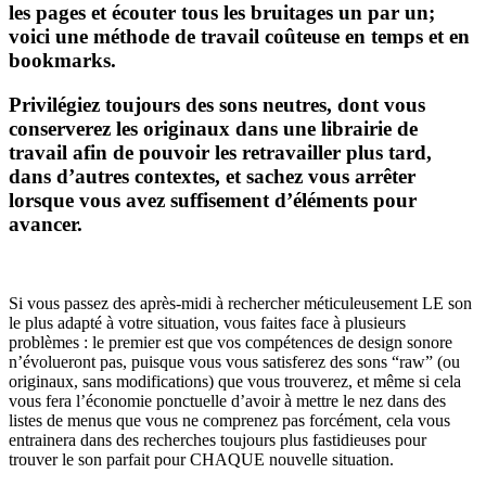
les pages et écouter tous les bruitages un par un;
voici une méthode de travail coûteuse en temps et en
bookmarks.
Privilégiez toujours des sons neutres, dont vous
conserverez les originaux dans une librairie de
travail afin de pouvoir les retravailler plus tard,
dans d’autres contextes, et sachez vous arrêter
lorsque vous avez suffisement d’éléments pour
avancer.
Si vous passez des après-midi à rechercher méticuleusement LE son
le plus adapté à votre situation, vous faites face à plusieurs
problèmes : le premier est que vos compétences de design sonore
n’évolueront pas, puisque vous vous satisferez des sons “raw” (ou
originaux, sans modifications) que vous trouverez, et même si cela
vous fera l’économie ponctuelle d’avoir à mettre le nez dans des
listes de menus que vous ne comprenez pas forcément, cela vous
entrainera dans des recherches toujours plus fastidieuses pour
trouver le son parfait pour CHAQUE nouvelle situation.