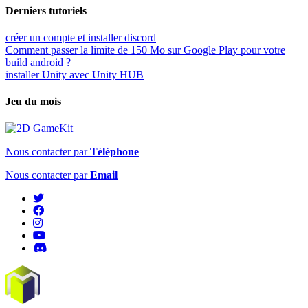
Derniers tutoriels
créer un compte et installer discord
Comment passer la limite de 150 Mo sur Google Play pour votre
build android ?
installer Unity avec Unity HUB
Jeu du mois
Nous contacter par
Téléphone
Nous contacter par
Email