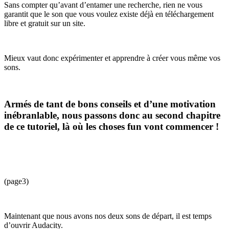
Sans compter qu’avant d’entamer une recherche, rien ne vous
garantit que le son que vous voulez existe déjà en téléchargement
libre et gratuit sur un site.
Mieux vaut donc expérimenter et apprendre à créer vous même vos
sons.
Armés de tant de bons conseils et d’une motivation
inébranlable, nous passons donc au second chapitre
de ce tutoriel, là où les choses fun vont commencer !
(page3)
Maintenant que nous avons nos deux sons de départ, il est temps
d’ouvrir Audacity.