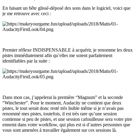
En faisant un bête glissé-déposé des sons dans le logiciel, voici que
je me retrouve avec ceci :
Premier réflexe INDISPENSABLE à acquérir, je renomme les deux
pistes immédiatement afin qu’elles me soient parfaitement
identifiables par la suite :
Dans mon cas, j’appelerai la première “Magnum” et la seconde
“Winchester”. Pour le moment, Audacity ne contient que deux
pistes, le tout serait donc resté très lisible même si je n’avais pas
renommé mes pistes, toutefois, il est très rare qu’une session
contienne si peu de pistes, et une session cafouilleuse sera votre pire
ennemi dans votre workflow, qui plus est si d’autres personnes que
vous sont amenées à travailler également sur ces sessions là.