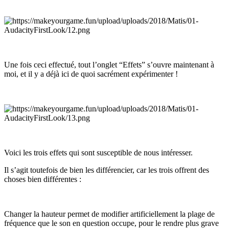
Une fois ceci effectué, tout l’onglet “Effets” s’ouvre maintenant à
moi, et il y a déjà ici de quoi sacrément expérimenter !
Voici les trois effets qui sont susceptible de nous intéresser.
Il s’agit toutefois de bien les différencier, car les trois offrent des
choses bien différentes :
Changer la hauteur permet de modifier artificiellement la plage de
fréquence que le son en question occupe, pour le rendre plus grave