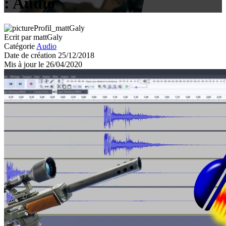
: Audio
Ecrit par mattGaly
Catégorie
Audio
Date de création 25/12/2018
Mis à jour le 26/04/2020