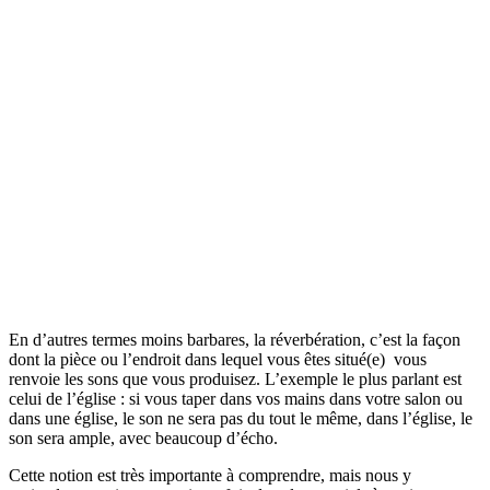
En d’autres termes moins barbares, la réverbération, c’est la façon
dont la pièce ou l’endroit dans lequel vous êtes situé(e) vous
renvoie les sons que vous produisez. L’exemple le plus parlant est
celui de l’église : si vous taper dans vos mains dans votre salon ou
dans une église, le son ne sera pas du tout le même, dans l’église, le
son sera ample, avec beaucoup d’écho.
Cette notion est très importante à comprendre, mais nous y