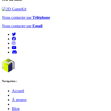
Nous contacter par
Téléphone
Nous contacter par
Email
Navigation :
Accueil
À propos
Blog