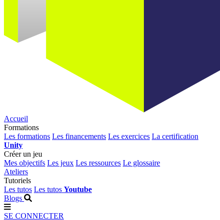
Accueil
Formations
Les formations
Les financements
Les exercices
La certification
Unity
Créer un jeu
Mes objectifs
Les jeux
Les ressources
Le glossaire
Ateliers
Tutoriels
Les tutos
Les tutos
Youtube
Blogs
SE CONNECTER