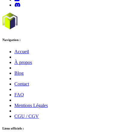
Navigation :
Accueil
À propos
Blog
Contact
FAQ
Mentions Légales
CGU / CGV
Liens officiels :