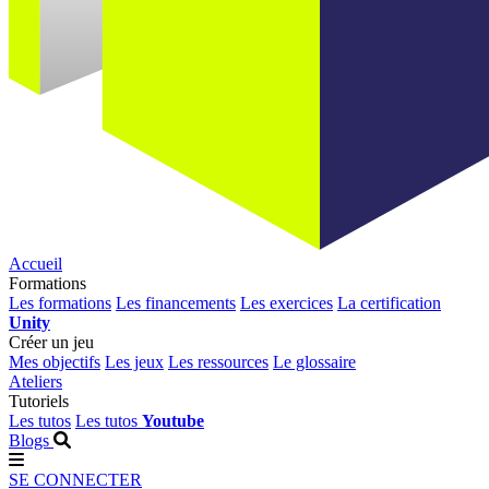
Accueil
Formations
Les formations
Les financements
Les exercices
La certification
Unity
Créer un jeu
Mes objectifs
Les jeux
Les ressources
Le glossaire
Ateliers
Tutoriels
Les tutos
Les tutos
Youtube
Blogs
SE CONNECTER