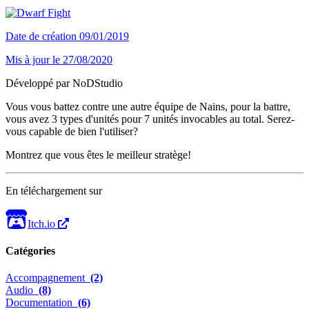
Date de création
09/01/2019
Mis à jour le
27/08/2020
Développé par NoDStudio
Vous vous battez contre une autre équipe de Nains, pour la battre,
vous avez 3 types d'unités pour 7 unités invocables au total. Serez-
vous capable de bien l'utiliser?
Montrez que vous êtes le meilleur stratège!
En téléchargement sur
Itch.io
Catégories
Accompagnement
(2)
Audio
(8)
Documentation
(6)