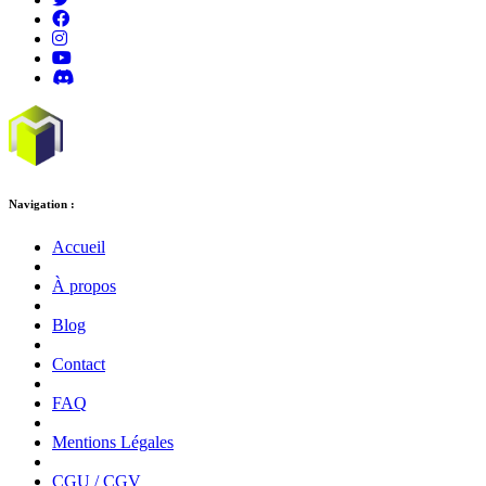
Navigation :
Accueil
À propos
Blog
Contact
FAQ
Mentions Légales
CGU / CGV