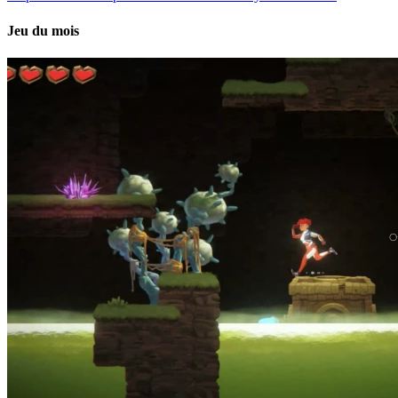
Jeu du mois