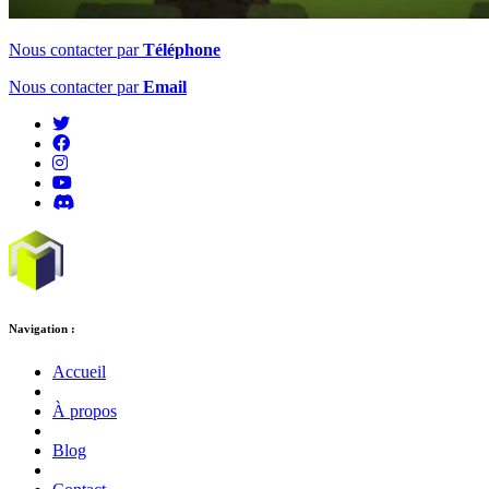
Nous contacter par
Téléphone
Nous contacter par
Email
Navigation :
Accueil
À propos
Blog