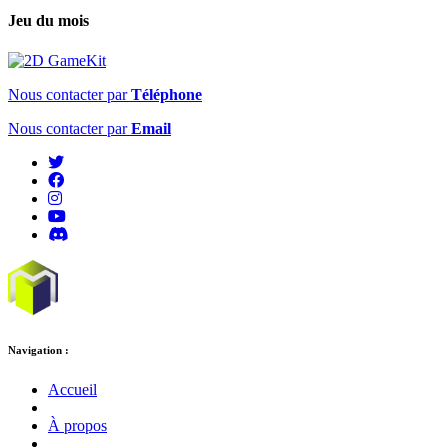
Jeu du mois
Nous contacter par
Téléphone
Nous contacter par
Email
Navigation :
Accueil
À propos