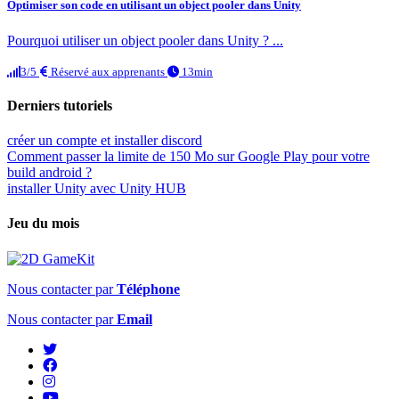
Optimiser son code en utilisant un object pooler dans Unity
Pourquoi utiliser un object pooler dans Unity ? ...
3/5
Réservé aux apprenants
13min
Derniers tutoriels
créer un compte et installer discord
Comment passer la limite de 150 Mo sur Google Play pour votre
build android ?
installer Unity avec Unity HUB
Jeu du mois
Nous contacter par
Téléphone
Nous contacter par
Email