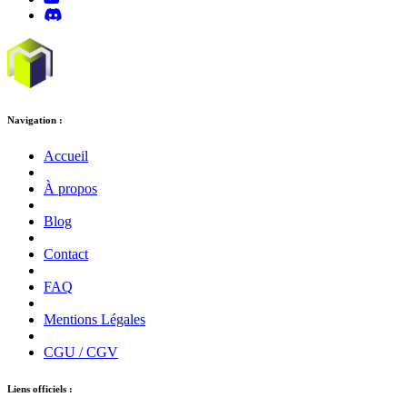
Navigation :
Accueil
À propos
Blog
Contact
FAQ
Mentions Légales
CGU / CGV
Liens officiels :