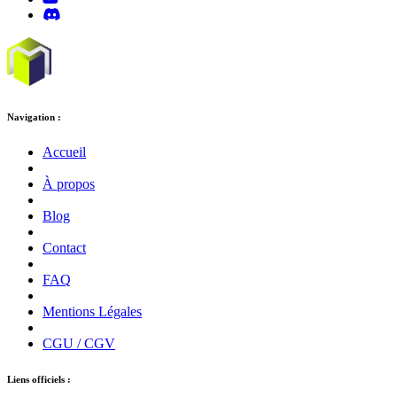
Navigation :
Accueil
À propos
Blog
Contact
FAQ
Mentions Légales
CGU / CGV
Liens officiels :