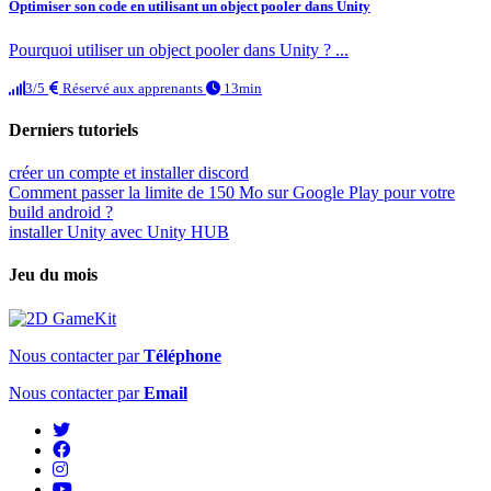
Optimiser son code en utilisant un object pooler dans Unity
Pourquoi utiliser un object pooler dans Unity ? ...
3/5
Réservé aux apprenants
13min
Derniers tutoriels
créer un compte et installer discord
Comment passer la limite de 150 Mo sur Google Play pour votre
build android ?
installer Unity avec Unity HUB
Jeu du mois
Nous contacter par
Téléphone
Nous contacter par
Email