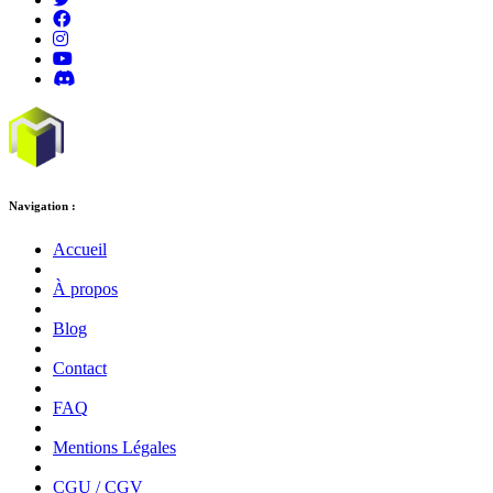
Navigation :
Accueil
À propos
Blog
Contact
FAQ
Mentions Légales
CGU / CGV