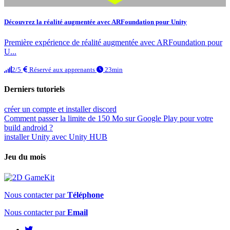
Découvrez la réalité augmentée avec ARFoundation pour Unity
Première expérience de réalité augmentée avec ARFoundation pour
U...
2/5
Réservé aux apprenants
23min
Derniers tutoriels
créer un compte et installer discord
Comment passer la limite de 150 Mo sur Google Play pour votre
build android ?
installer Unity avec Unity HUB
Jeu du mois
Nous contacter par
Téléphone
Nous contacter par
Email