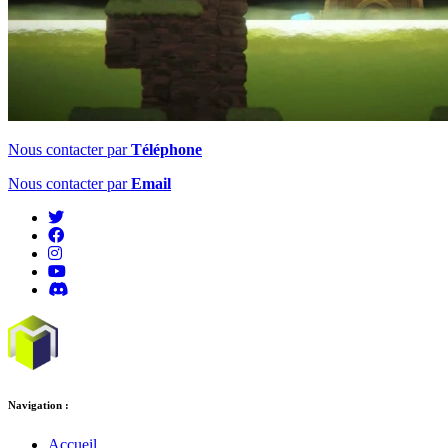
Nous contacter par
Téléphone
Nous contacter par
Email
Navigation :
Accueil