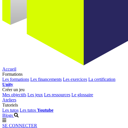
Accueil
Formations
Les formations
Les financements
Les exercices
La certification
Unity
Créer un jeu
Mes objectifs
Les jeux
Les ressources
Le glossaire
Ateliers
Tutoriels
Les tutos
Les tutos
Youtube
Blogs
SE CONNECTER