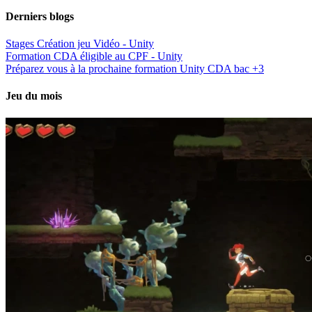
Derniers blogs
Stages Création jeu Vidéo - Unity
Formation CDA éligible au CPF - Unity
Préparez vous à la prochaine formation Unity CDA bac +3
Jeu du mois