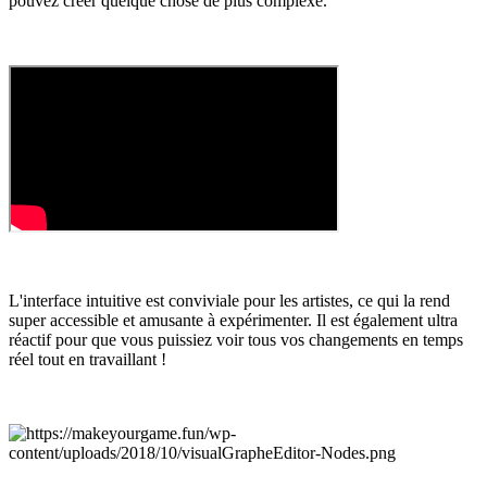
pouvez créer quelque chose de plus complexe.
L'interface intuitive est conviviale pour les artistes, ce qui la rend
super accessible et amusante à expérimenter. Il est également ultra
réactif pour que vous puissiez voir tous vos changements en temps
réel tout en travaillant !