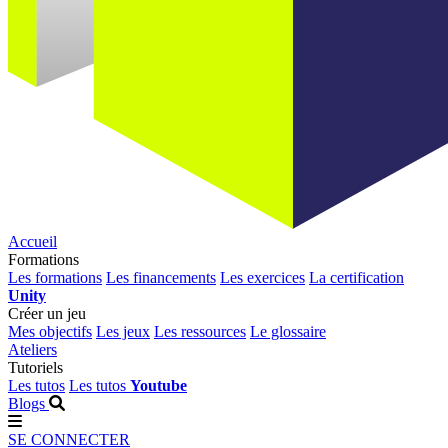
Accueil
Formations
Les formations
Les financements
Les exercices
La certification
Unity
Créer un jeu
Mes objectifs
Les jeux
Les ressources
Le glossaire
Ateliers
Tutoriels
Les tutos
Les tutos
Youtube
Blogs
SE CONNECTER