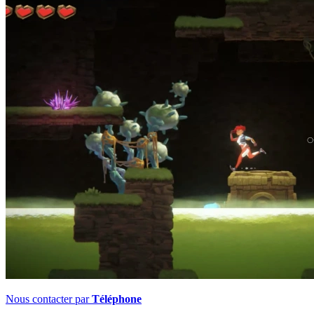
Nous contacter par
Téléphone