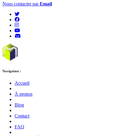
Nous contacter par
Email
Navigation :
Accueil
À propos
Blog
Contact
FAQ