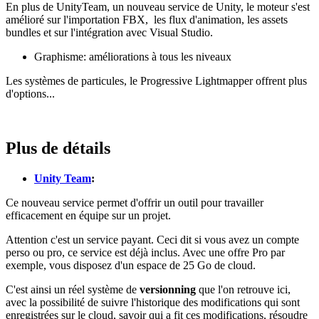
En plus de UnityTeam, un nouveau service de Unity, le moteur s'est
amélioré sur l'importation FBX, les flux d'animation, les assets
bundles et sur l'intégration avec Visual Studio.
Graphisme: améliorations à tous les niveaux
Les systèmes de particules, le Progressive Lightmapper offrent plus
d'options...
Plus de détails
Unity Team
:
Ce nouveau service permet d'offrir un outil pour travailler
efficacement en équipe sur un projet.
Attention c'est un service payant. Ceci dit si vous avez un compte
perso ou pro, ce service est déjà inclus. Avec une offre Pro par
exemple, vous disposez d'un espace de 25 Go de cloud.
C'est ainsi un réel système de
versionning
que l'on retrouve ici,
avec la possibilité de suivre l'historique des modifications qui sont
enregistrées sur le cloud, savoir qui a fit ces modifications, résoudre