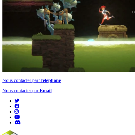
Nous contacter par
Téléphone
Nous contacter par
Email