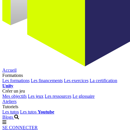
Accueil
Formations
Les formations
Les financements
Les exercices
La certification
Unity
Créer un jeu
Mes objectifs
Les jeux
Les ressources
Le glossaire
Ateliers
Tutoriels
Les tutos
Les tutos
Youtube
Blogs
SE CONNECTER