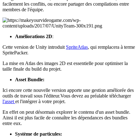
facilement les conflits, ou encore partager des compilations entre
membres de l'équipe.
Améliorations 2D
:
Cette version de Unity introduit
SpriteAtlas
, qui remplacera à terme
SpritePacker.
La mise en Atlas des images 2D est essentielle pour optimiser la
taille finale du build du projet.
Asset Bundle:
Ici encore cette nouvelle version apporte une gestion améliorée des
outils de travail sous l'éditeur.Vous devez au préalable télécharger
l'asset
et l'intégrer à votre projet.
En effet on peut désormais explorer le contenu d'un asset bundle.
Ainsi il est plus facile de connaître les dépendances des bundles
entre eux.
Système de particules: