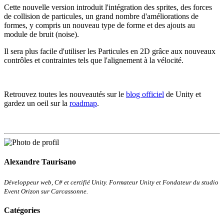
Cette nouvelle version introduit l'intégration des sprites, des forces
de collision de particules, un grand nombre d'améliorations de
formes, y compris un nouveau type de forme et des ajouts au
module de bruit (noise).
Il sera plus facile d'utiliser les Particules en 2D grâce aux nouveaux
contrôles et contraintes tels que l'alignement à la vélocité.
Retrouvez toutes les nouveautés sur le
blog officiel
de Unity et
gardez un oeil sur la
roadmap
.
Alexandre Taurisano
Développeur web, C# et certifié Unity. Formateur Unity et Fondateur du studio
Event Orizon sur Carcassonne.
Catégories