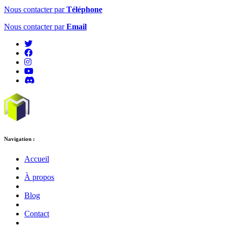
Nous contacter par
Téléphone
Nous contacter par
Email
Navigation :
Accueil
À propos
Blog
Contact