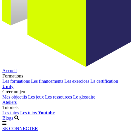
Accueil
Formations
Les formations
Les financements
Les exercices
La certification
Unity
Créer un jeu
Mes objectifs
Les jeux
Les ressources
Le glossaire
Ateliers
Tutoriels
Les tutos
Les tutos
Youtube
Blogs
SE CONNECTER