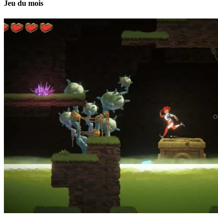
Jeu du mois