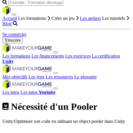
Accueil
Les formations
Créer un jeu
Les ateliers
Les tutoriels
Blog
Se connecter
S'inscrire
Les formations
Les financements
Les exercices
La certification
Unity
Mes objectifs
Les jeux
Les ressources
Le glossaire
Les tutos
Les tutos
Youtube
Nécessité d'un Pooler
Unity:Optimiser son code en utilisant un object pooler dans Unity