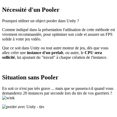
Nécessité d'un Pooler
Pourquoi utiliser un object pooler dans Unity ?
Comme indiqué dans la présentation l'utilisation de cette méthode est
vivement recommandée, pour optimiser son code et assurer un FPS
solide à votre jeu vidéo.
Que ce soit dans Unity ou tout autre moteur de jeu, dès que vous
allez créer une
instance d'un prefab
, ou autre, le
CPU sera
sollicité
, lui ajoutant du "travail" à chaque création de l'instance.
Situation sans Pooler
En soit ce n'est pas très grave ... mais que se passera-t-il quand vous
demanderez 20 instances par seconde lors du tirs de vos guerriers ?