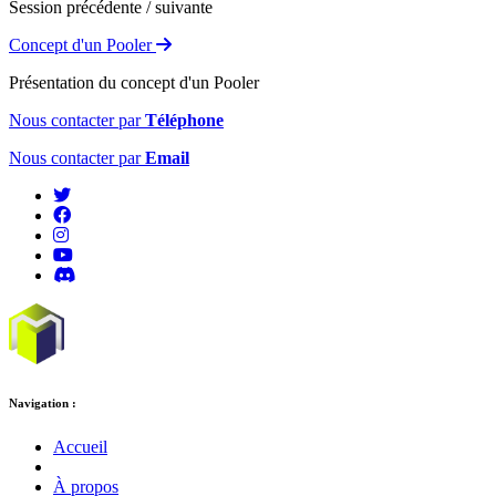
Session précédente / suivante
Concept d'un Pooler
Présentation du concept d'un Pooler
Nous contacter par
Téléphone
Nous contacter par
Email
Navigation :
Accueil
À propos