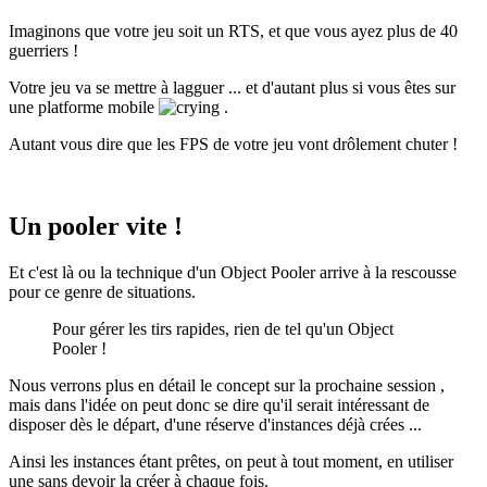
Imaginons que votre jeu soit un RTS, et que vous ayez plus de 40
guerriers !
Votre jeu va se mettre à lagguer ... et d'autant plus si vous êtes sur
une platforme mobile
.
Autant vous dire que les FPS de votre jeu vont drôlement chuter !
Un pooler vite !
Et c'est là ou la technique d'un Object Pooler arrive à la rescousse
pour ce genre de situations.
Pour gérer les tirs rapides, rien de tel qu'un Object
Pooler !
Nous verrons plus en détail le concept sur la prochaine session ,
mais dans l'idée on peut donc se dire qu'il serait intéressant de
disposer dès le départ, d'une réserve d'instances déjà crées ...
Ainsi les instances étant prêtes, on peut à tout moment, en utiliser
une sans devoir la créer à chaque fois.