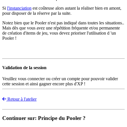
Si
l'instanciation
est coûteuse alors autant la réaliser bien en amont,
pour disposer de la réserve par la suite.
Notez bien que le Pooler n'est pas indiqué dans toutes les situations..
Mais dès que vous avez une répétition fréquente et/ou permanente
de création d'items de jeu, vous devez prioriser l'utilisation d 'un
Pooler !
Validation de la session
Veuillez vous connecter ou créer un compte pour pouvoir valider
cette session et ainsi gagner encore plus d'XP !
Retour à l'atelier
Continuer sur: Principe du Pooler ?