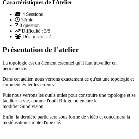
Caractéristiques de l'Atelier
4 Sessions
37min
0 question
Difficulté :
3/5
Déja inscrit :
2
Présentation de l'atelier
La topologie est un élement essentiel qu'il faut travailler en
permanence.
Dans cet atelier, nous verrons exactement ce qu'est une topologie et
comment éviter les erreurs.
Puis nous verrons les outils utiles pour construire une topologie et se
faciliter la vie, comme l'outil Bridge ou encore le
modifier Subdivision.
Enfin, la dernière partie sera sous forme de vidéo et concernera la
modélisation simple d'une clé.